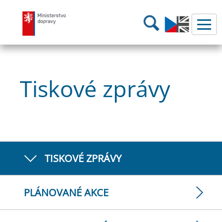
Ministerstvo dopravy
Hledání
Tiskové zprávy
TISKOVÉ ZPRÁVY
PLÁNOVANÉ AKCE