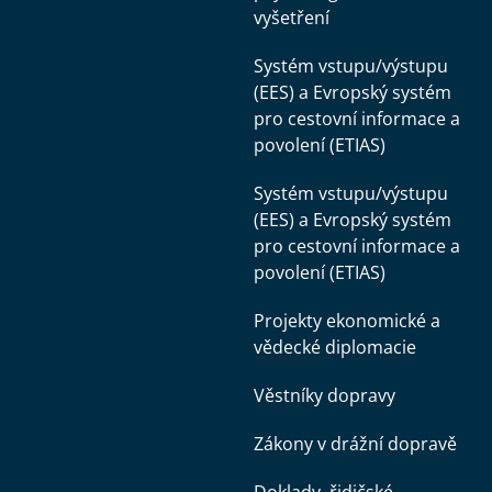
vyšetření
Systém vstupu/výstupu
(EES) a Evropský systém
pro cestovní informace a
povolení (ETIAS)
Systém vstupu/výstupu
(EES) a Evropský systém
pro cestovní informace a
povolení (ETIAS)
Projekty ekonomické a
vědecké diplomacie
Věstníky dopravy
Zákony v drážní dopravě