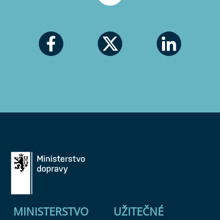
MINISTERSTVO
UŽITEČNÉ