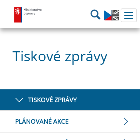
Ministerstvo dopravy
Hledání
Tiskové zprávy
TISKOVÉ ZPRÁVY
PLÁNOVANÉ AKCE