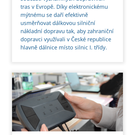
tras v Evropě. Díky elektronickému
mýtnému se daří efektivně
usměrňovat dálkovou silniční
nákladní dopravu tak, aby zahraniční
dopravci využívali v České republice
hlavně dálnice místo silnic I. třídy.