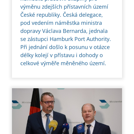
výměnu zdejších přístavních území
České republiky. Česká delegace,
pod vedením náměstka ministra
dopravy Václava Bernarda, jednala
se zástupci Hamburk Port Authority.
Při jednání došlo k posunu v otázce
délky kolejí v přístavu i dohody o
celkové výměře měněného území.