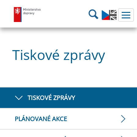
Ministerstvo dopravy
Hledání
Tiskové zprávy
TISKOVÉ ZPRÁVY
PLÁNOVANÉ AKCE