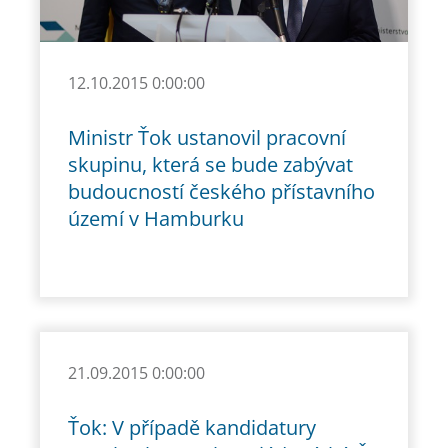
12.10.2015 0:00:00
Ministr Ťok ustanovil pracovní
skupinu, která se bude zabývat
budoucností českého přístavního
území v Hamburku
21.09.2015 0:00:00
Ťok: V případě kandidatury