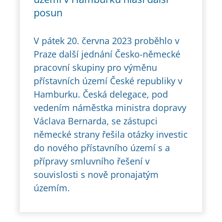
posun
V pátek 20. června 2023 proběhlo v
Praze další jednání Česko-německé
pracovní skupiny pro výměnu
přístavních území České republiky v
Hamburku. Česká delegace, pod
vedením náměstka ministra dopravy
Václava Bernarda, se zástupci
německé strany řešila otázky investic
do nového přístavního území s a
přípravy smluvního řešení v
souvislosti s nově pronajatým
územím.