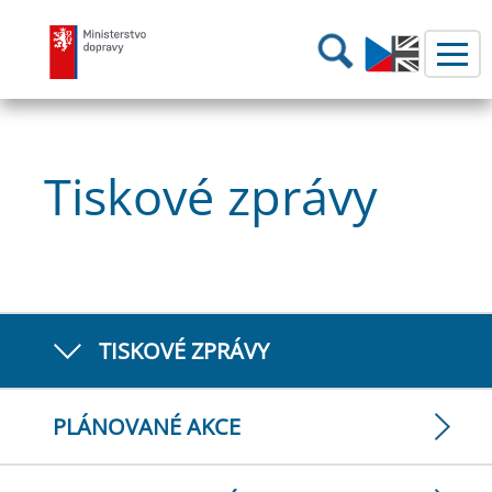
Ministerstvo dopravy
Hledání
Tiskové zprávy
TISKOVÉ ZPRÁVY
PLÁNOVANÉ AKCE