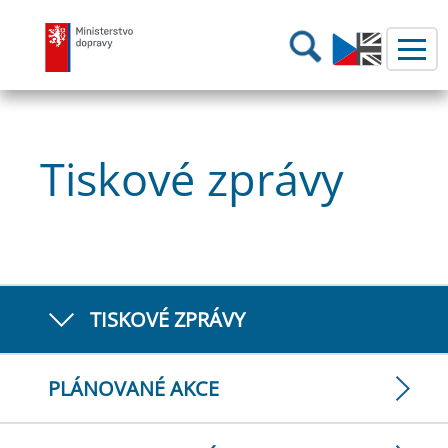
Ministerstvo dopravy
Hledání
Tiskové zprávy
TISKOVÉ ZPRÁVY
PLÁNOVANÉ AKCE