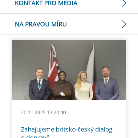
KONTAKT PRO MÉDIA
NA PRAVOU MÍRU
20.11.2025 13:20:40
Zahajujeme britsko-český dialog
o dopravě