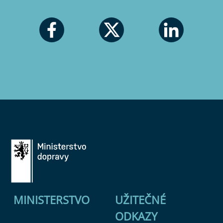
MINISTERSTVO
UŽITEČNÉ
ODKAZY