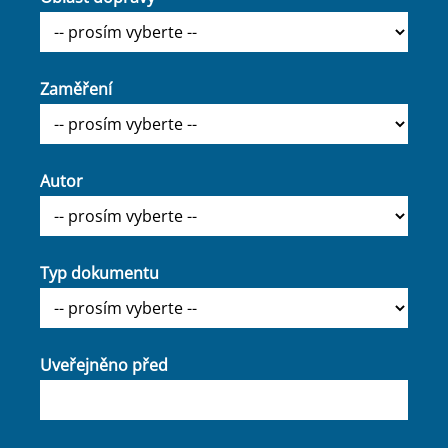
Zaměření
Autor
Typ dokumentu
Uveřejněno před