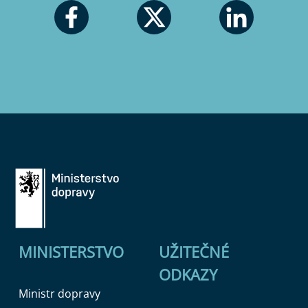
MINISTERSTVO
UŽITEČNÉ
ODKAZY
Ministr dopravy