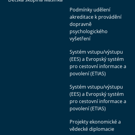
Podmínky udělení
akreditace k provádění
dopravně
psychologického
vyšetření
Systém vstupu/výstupu
(EES) a Evropský systém
pro cestovní informace a
povolení (ETIAS)
Systém vstupu/výstupu
(EES) a Evropský systém
pro cestovní informace a
povolení (ETIAS)
Projekty ekonomické a
vědecké diplomacie