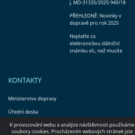
j. MD-31335/2025-940/18
PŘEHLEDNĚ: Novinky v
dopravě pro rok 2025
Neplaťte za
elektronickou dálniční
známku víc, než musíte
KONTAKTY
Ministerstvo dopravy
Úřední deska
K provozování webu a analýze návštěvnosti používáme
soubory cookies. Procházením webových stránek jste