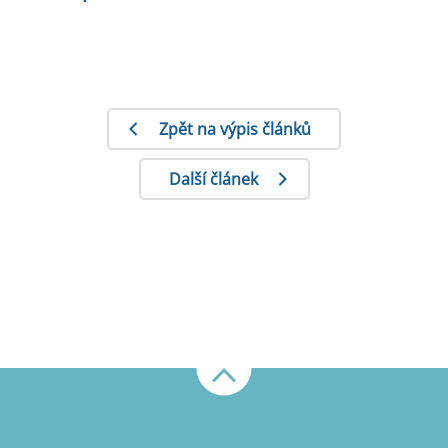
Zpět na výpis článků
Další článek
Nahoru