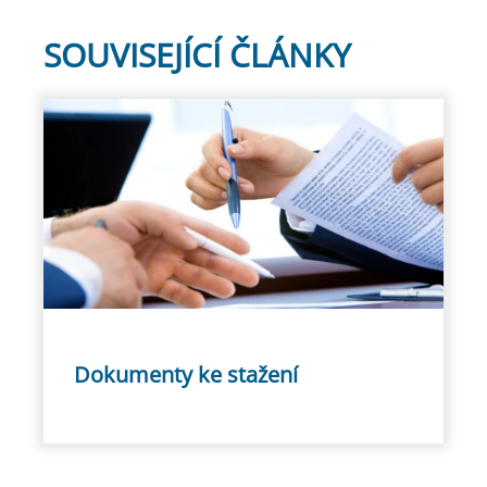
SOUVISEJÍCÍ ČLÁNKY
Dokumenty ke stažení