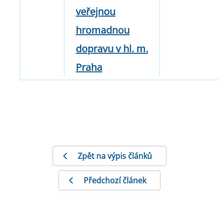
veřejnou
hromadnou
dopravu v hl. m.
Praha
Zpět na výpis článků
Předchozí článek