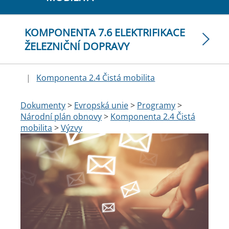
KOMPONENTA 7.6 ELEKTRIFIKACE
ŽELEZNIČNÍ DOPRAVY
|
Komponenta 2.4 Čistá mobilita
Dokumenty
>
Evropská unie
>
Programy
>
Národní plán obnovy
>
Komponenta 2.4 Čistá
mobilita
>
Výzvy