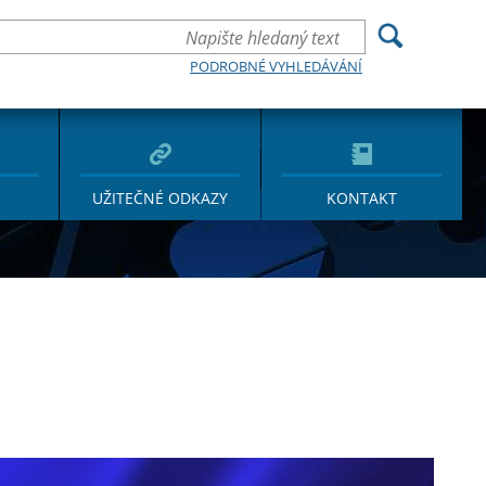
PODROBNÉ VYHLEDÁVÁNÍ
UŽITEČNÉ ODKAZY
KONTAKT