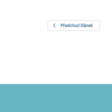
Předchozí článek