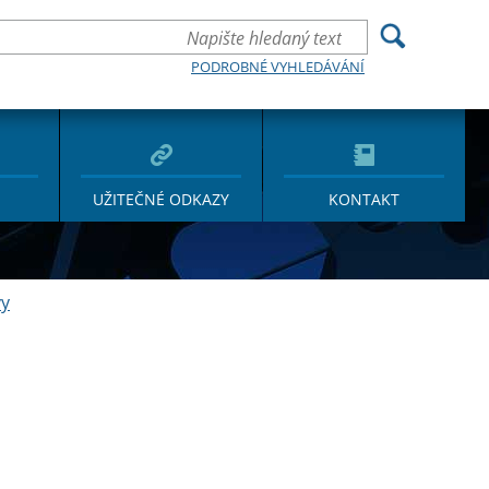
PODROBNÉ VYHLEDÁVÁNÍ
UŽITEČNÉ ODKAZY
KONTAKT
y