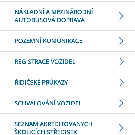
NÁKLADNÍ A MEZINÁRODNÍ
AUTOBUSOVÁ DOPRAVA
POZEMNÍ KOMUNIKACE
REGISTRACE VOZIDEL
ŘIDIČSKÉ PRŮKAZY
SCHVALOVÁNÍ VOZIDEL
SEZNAM AKREDITOVANÝCH
ŠKOLICÍCH STŘEDISEK