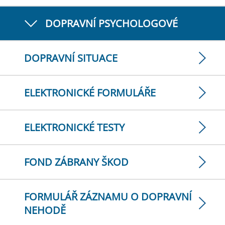
DOPRAVNÍ PSYCHOLOGOVÉ
DOPRAVNÍ SITUACE
ELEKTRONICKÉ FORMULÁŘE
ELEKTRONICKÉ TESTY
FOND ZÁBRANY ŠKOD
FORMULÁŘ ZÁZNAMU O DOPRAVNÍ
NEHODĚ