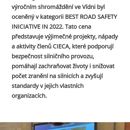
výročním shromáždění ve Vídni byl
oceněný v kategorii BEST ROAD SAFETY
INICIATIVE IN 2022. Tato cena
představuje výjimečné projekty, nápady
a aktivity členů CIECA, které podporují
bezpečnost silničního provozu,
pomáhají zachraňovat životy i snižovat
počet zranění na silnicích a zvyšují
standardy v jejich vlastních
organizacích.