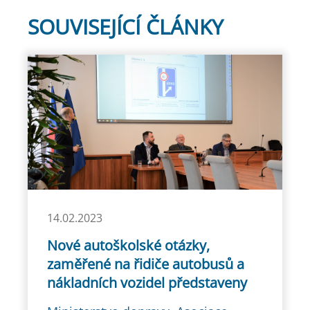
SOUVISEJÍCÍ ČLÁNKY
14.02.2023
Nové autoškolské otázky,
zaměřené na řidiče autobusů a
nákladních vozidel představeny