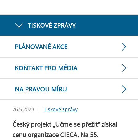
TISKOVÉ ZPRÁVY
PLÁNOVANÉ AKCE
KONTAKT PRO MÉDIA
NA PRAVOU MÍRU
26.5.2023
|
Tiskové zprávy
Český projekt „Učme se přežít“ získal
cenu organizace CIECA. Na 55.