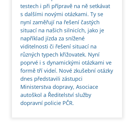
testech i při přípravě na ně setkávat
s dalšími novými otázkami. Ty se
nyní zaměřují na řešení častých
situací na našich silnicích, jako je
například jízda za snížené
viditelnosti či řešení situací na
různých typech křižovatek. Nyní
poprvé i s dynamickými otázkami ve
formě tří videí. Nové zkušební otázky
dnes představili zástupci
Ministerstva dopravy, Asociace
autoškol a Ředitelství služby
dopravní policie PČR.