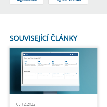
SOUVISEJÍCÍ ČLÁNKY
08.12.2022