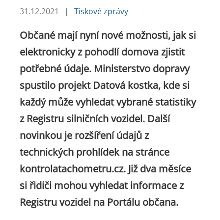
31.12.2021
|
Tiskové zprávy
Občané mají nyní nové možnosti, jak si
elektronicky z pohodlí domova zjistit
potřebné údaje. Ministerstvo dopravy
spustilo projekt Datová kostka, kde si
každý může vyhledat vybrané statistiky
z Registru silničních vozidel. Další
novinkou je rozšíření údajů z
technických prohlídek na stránce
kontrolatachometru.cz. Již dva měsíce
si řidiči mohou vyhledat informace z
Registru vozidel na Portálu občana.