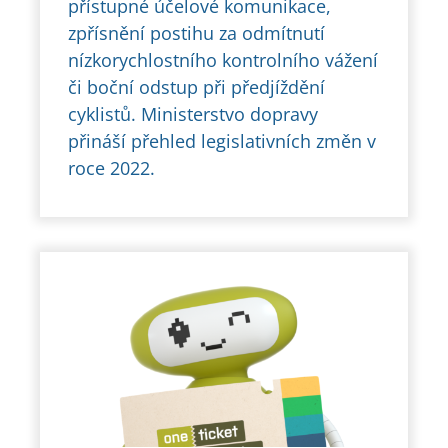
přístupné účelové komunikace,
zpřísnění postihu za odmítnutí
nízkorychlostního kontrolního vážení
či boční odstup při předjíždění
cyklistů. Ministerstvo dopravy
přináší přehled legislativních změn v
roce 2022.