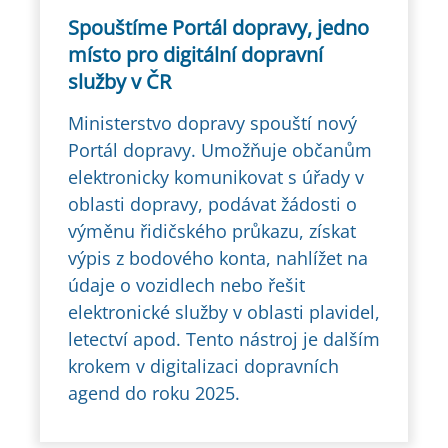
Spouštíme Portál dopravy, jedno
místo pro digitální dopravní
služby v ČR
Ministerstvo dopravy spouští nový
Portál dopravy. Umožňuje občanům
elektronicky komunikovat s úřady v
oblasti dopravy, podávat žádosti o
výměnu řidičského průkazu, získat
výpis z bodového konta, nahlížet na
údaje o vozidlech nebo řešit
elektronické služby v oblasti plavidel,
letectví apod. Tento nástroj je dalším
krokem v digitalizaci dopravních
agend do roku 2025.