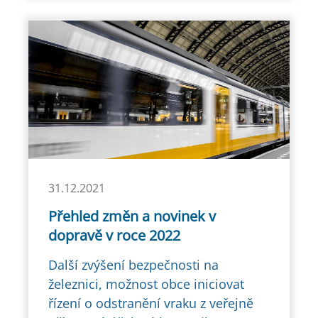
31.12.2021
Přehled změn a novinek v
dopravě v roce 2022
Další zvýšení bezpečnosti na
železnici, možnost obce iniciovat
řízení o odstranění vraku z veřejně