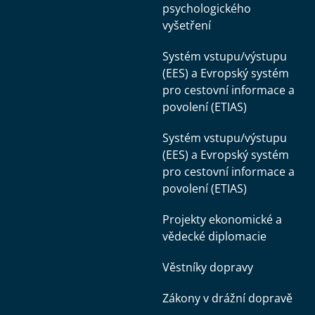
psychologického
vyšetření
Systém vstupu/výstupu
(EES) a Evropský systém
pro cestovní informace a
povolení (ETIAS)
Systém vstupu/výstupu
(EES) a Evropský systém
pro cestovní informace a
povolení (ETIAS)
Projekty ekonomické a
vědecké diplomacie
Věstníky dopravy
Zákony v drážní dopravě