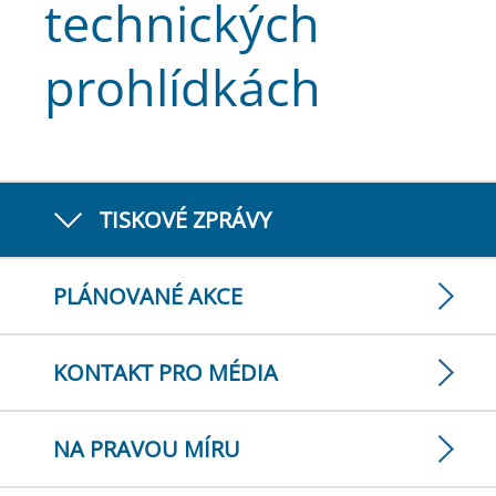
technických
prohlídkách
TISKOVÉ ZPRÁVY
PLÁNOVANÉ AKCE
KONTAKT PRO MÉDIA
NA PRAVOU MÍRU