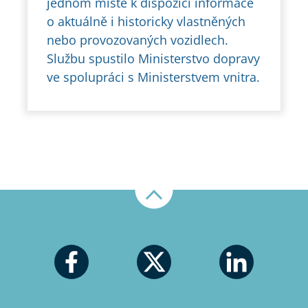
jednom místě k dispozici informace
o aktuálně i historicky vlastněných
nebo provozovaných vozidlech.
Službu spustilo Ministerstvo dopravy
ve spolupráci s Ministerstvem vnitra.
Nahoru