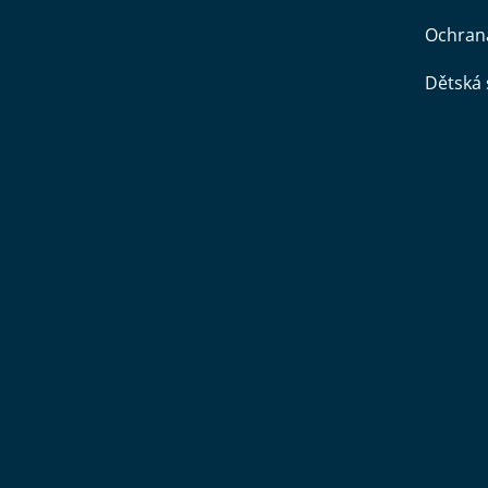
Ochran
Dětská 