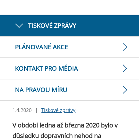
TISKOVÉ ZPRÁVY
PLÁNOVANÉ AKCE
KONTAKT PRO MÉDIA
NA PRAVOU MÍRU
1.4.2020
|
Tiskové zprávy
V období ledna až března 2020 bylo v
důsledku dopravních nehod na