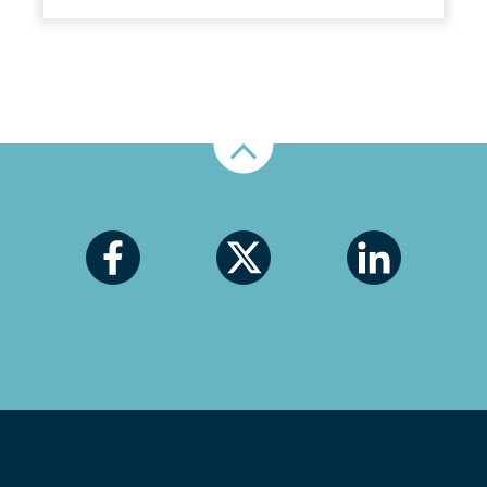
Nahoru