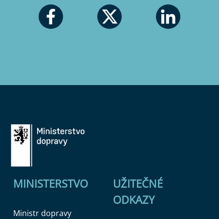
MINISTERSTVO
UŽITEČNÉ
ODKAZY
Ministr dopravy