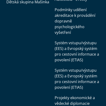
Dětská skupina Mašinka
Podmínky udělení
akreditace k provádění
dopravně
psychologického
vyšetření
Systém vstupu/výstupu
(EES) a Evropský systém
pro cestovní informace a
povolení (ETIAS)
Systém vstupu/výstupu
(EES) a Evropský systém
pro cestovní informace a
povolení (ETIAS)
Projekty ekonomické a
vědecké diplomacie