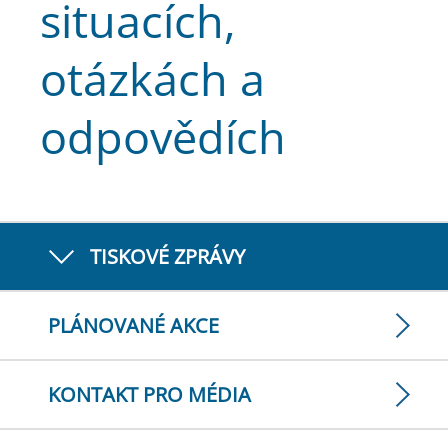
situacích,
otázkách a
odpovědích
TISKOVÉ ZPRÁVY
PLÁNOVANÉ AKCE
KONTAKT PRO MÉDIA