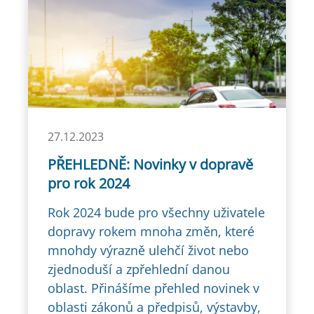
27.12.2023
PŘEHLEDNĚ: Novinky v dopravě
pro rok 2024
Rok 2024 bude pro všechny uživatele
dopravy rokem mnoha změn, které
mnohdy výrazně ulehčí život nebo
zjednoduší a zpřehlední danou
oblast. Přinášíme přehled novinek v
oblasti zákonů a předpisů, výstavby,