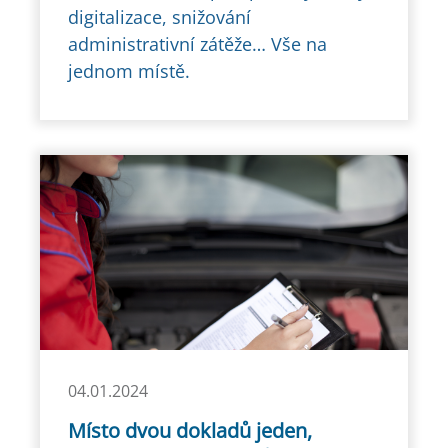
digitalizace, snižování
administrativní zátěže… Vše na
jednom místě.
04.01.2024
Místo dvou dokladů jeden,