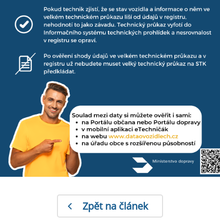
Zpět na článek