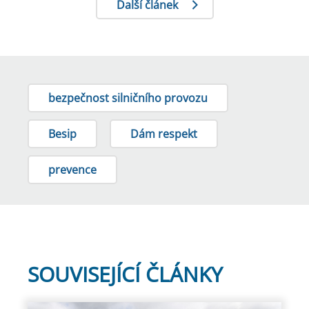
Další článek
bezpečnost silničního provozu
Besip
Dám respekt
prevence
SOUVISEJÍCÍ ČLÁNKY