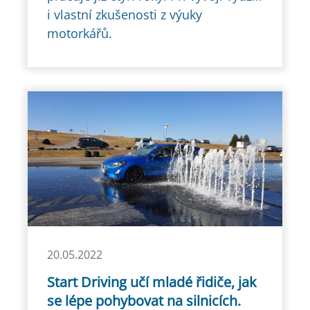
i vlastní zkušenosti z výuky
motorkářů.
20.05.2022
Start Driving učí mladé řidiče, jak
se lépe pohybovat na silnicích.