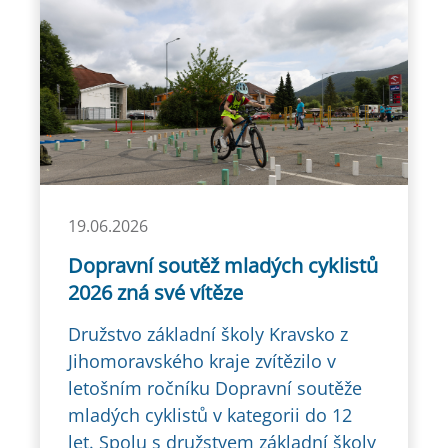
19.06.2026
Dopravní soutěž mladých cyklistů
2026 zná své vítěze
Družstvo základní školy Kravsko z
Jihomoravského kraje zvítězilo v
letošním ročníku Dopravní soutěže
mladých cyklistů v kategorii do 12
let. Spolu s družstvem základní školy