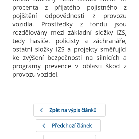
procenta z přijatého pojistného z
pojištění odpovědnosti z provozu
vozidla. Prostředky z fondu jsou
rozdělovány mezi základní složky IZS,
tedy hasiče, policisty a záchranáře,
ostatní složky IZS a projekty směřující
ke zvýšení bezpečnosti na silnicích a
programy prevence v oblasti škod z
provozu vozidel.
Zpět na výpis článků
Předchozí článek