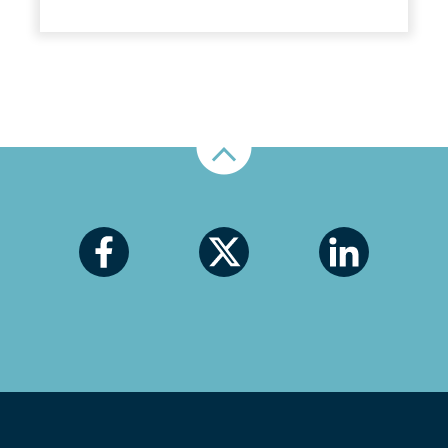
Nahoru