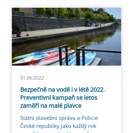
01.06.2022
Bezpečně na vodě i v létě 2022.
Preventivní kampaň se letos
zaměří na malé plavce
Státní plavební správa a Policie
České republiky jako každý rok