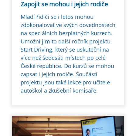
Zapojit se mohou i jejich rodiče
Mladí řidiči se i letos mohou
zdokonalovat ve svých dovednostech
na speciálních bezplatných kurzech.
Umožní jim to další ročník projektu
Start Driving, který se uskuteční na
více než šedesáti místech po celé
České republice. Do kurzů se mohou
zapsat i jejich rodiče. Součástí
projektu jsou také lekce pro učitele
autoškol a zkušební komisaře.