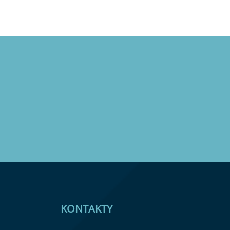
KONTAKTY