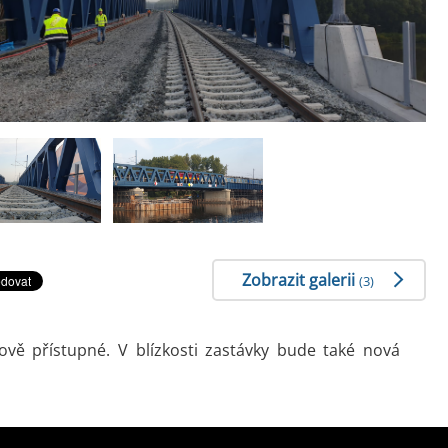
Zobrazit galerii
(3)
ově přístupné. V blízkosti zastávky bude také nová