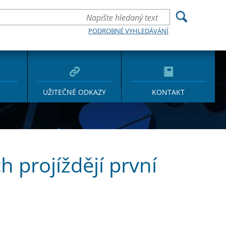
PODROBNÉ VYHLEDÁVÁNÍ
UŽITEČNÉ ODKAZY
KONTAKT
 projíždějí první