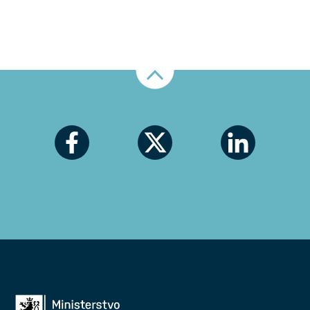
Nahoru