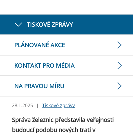
TISKOVÉ ZPRÁVY
PLÁNOVANÉ AKCE
KONTAKT PRO MÉDIA
NA PRAVOU MÍRU
28.1.2025
|
Tiskové zprávy
Správa železnic představila veřejnosti
budoucí podobu nových tratí v