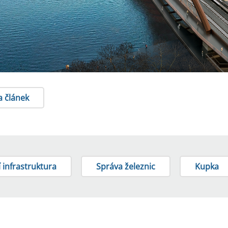
a článek
 infrastruktura
Správa železnic
Kupka