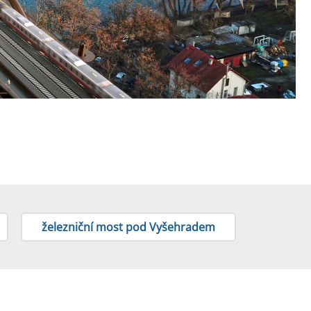
železniční most pod Vyšehradem