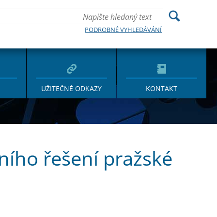
PODROBNÉ VYHLEDÁVÁNÍ
UŽITEČNÉ ODKAZY
KONTAKT
ního řešení pražské