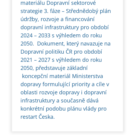
materiálu Dopravní sektorové
strategie 3. fáze – Střednědobý plán
údržby, rozvoje a financování
dopravní infrastruktury pro období
2024 – 2033 s výhledem do roku
2050. Dokument, který navazuje na
Dopravní politiku ČR pro období
2021 – 2027 s výhledem do roku
2050, představuje základní
koncepční materiál Ministerstva
dopravy formulující priority a cíle v
oblasti rozvoje dopravy i dopravní
infrastruktury a současně dává
konkrétní podobu plánu vlády pro
restart Česka.