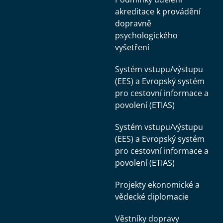
akreditace k provádění
dopravně
psychologického
vyšetření
Systém vstupu/výstupu
(EES) a Evropský systém
pro cestovní informace a
povolení (ETIAS)
Systém vstupu/výstupu
(EES) a Evropský systém
pro cestovní informace a
povolení (ETIAS)
Projekty ekonomické a
vědecké diplomacie
Věstníky dopravy