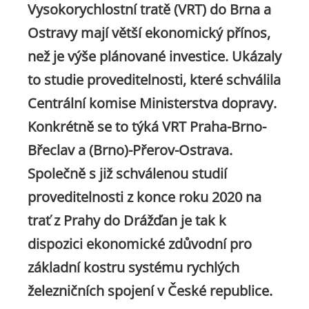
Vysokorychlostní tratě (VRT) do Brna a
Ostravy mají větší ekonomický přínos,
než je výše plánované investice. Ukázaly
to studie proveditelnosti, které schválila
Centrální komise Ministerstva dopravy.
Konkrétně se to týká VRT Praha-Brno-
Břeclav a (Brno)-Přerov-Ostrava.
Společně s již schválenou studií
proveditelnosti z konce roku 2020 na
trať z Prahy do Drážďan je tak k
dispozici ekonomické zdůvodní pro
základní kostru systému rychlých
železničních spojení v České republice.