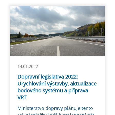
14.01.2022
Dopravní legislativa 2022:
Urychlování výstavby, aktualizace
bodového systému a příprava
VRT
Ministerstvo dopravy plánuje tento