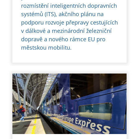
rozmístění inteligentních dopravních
systémů (ITS), akčního plánu na
podporu rozvoje přepravy cestujících
v dálkové a mezinárodní železniční
dopravě a nového rámce EU pro
městskou mobilitu.