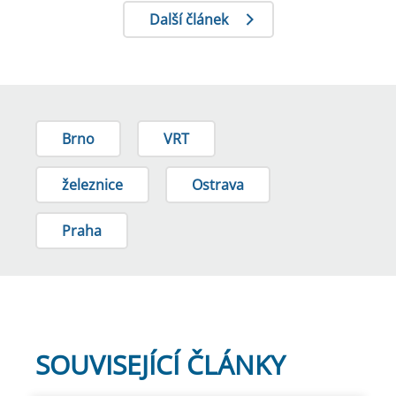
Další článek
Brno
VRT
železnice
Ostrava
Praha
SOUVISEJÍCÍ ČLÁNKY