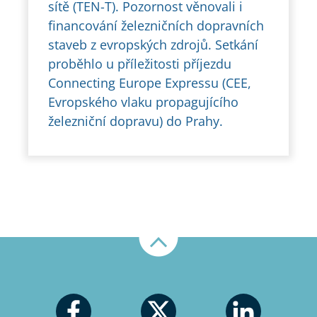
sítě (TEN-T). Pozornost věnovali i
financování železničních dopravních
staveb z evropských zdrojů. Setkání
proběhlo u příležitosti příjezdu
Connecting Europe Expressu (CEE,
Evropského vlaku propagujícího
železniční dopravu) do Prahy.
Nahoru