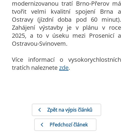
modernizovanou tratí Brno-Přerov má
tvořit velmi kvalitní spojení Brna a
Ostravy (jízdní doba pod 60 minut).
Zahájení výstavby je v plánu v roce
2025, a to v úseku mezi Prosenicí a
Ostravou-Svinovem.
Více informací o vysokorychlostních
tratích naleznete
zde
.
Zpět na výpis článků
Předchozí článek