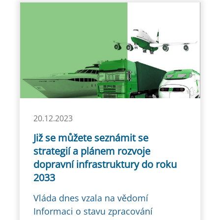
20.12.2023
Již se můžete seznámit se
strategií a plánem rozvoje
dopravní infrastruktury do roku
2033
Vláda dnes vzala na vědomí
Informaci o stavu zpracování