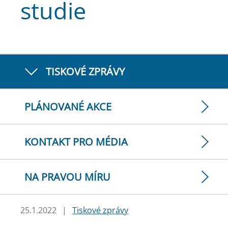
studie
TISKOVÉ ZPRÁVY
PLÁNOVANÉ AKCE
KONTAKT PRO MÉDIA
NA PRAVOU MÍRU
25.1.2022
|
Tiskové zprávy