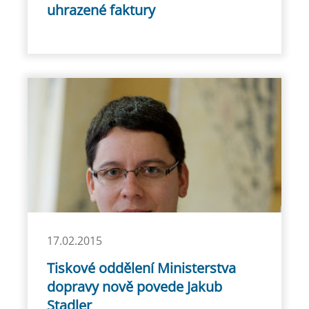
uhrazené faktury
17.02.2015
Tiskové oddělení Ministerstva
dopravy nově povede Jakub
Stadler