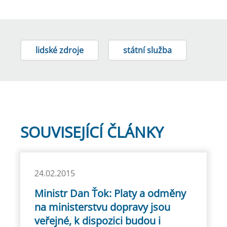
lidské zdroje
státní služba
SOUVISEJÍCÍ ČLÁNKY
24.02.2015
Ministr Dan Ťok: Platy a odměny
na ministerstvu dopravy jsou
veřejné, k dispozici budou i