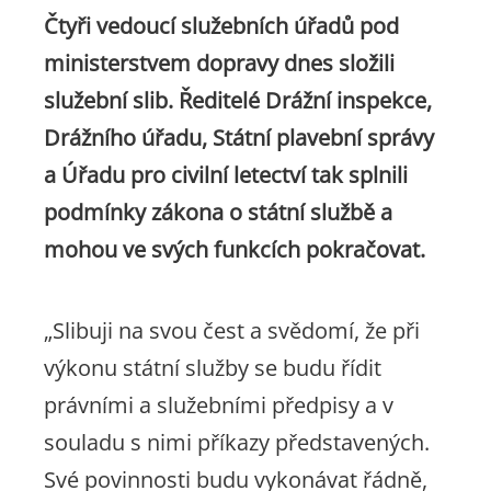
Čtyři vedoucí služebních úřadů pod
ministerstvem dopravy dnes složili
služební slib. Ředitelé Drážní inspekce,
Drážního úřadu, Státní plavební správy
a Úřadu pro civilní letectví tak splnili
podmínky zákona o státní službě a
mohou ve svých funkcích pokračovat.
„Slibuji na svou čest a svědomí, že při
výkonu státní služby se budu řídit
právními a služebními předpisy a v
souladu s nimi příkazy představených.
Své povinnosti budu vykonávat řádně,