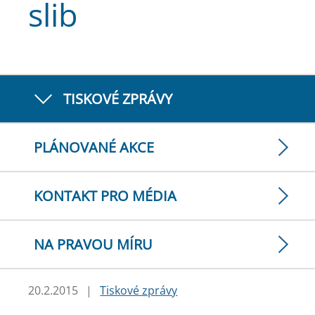
slib
TISKOVÉ ZPRÁVY
PLÁNOVANÉ AKCE
KONTAKT PRO MÉDIA
NA PRAVOU MÍRU
20.2.2015
|
Tiskové zprávy