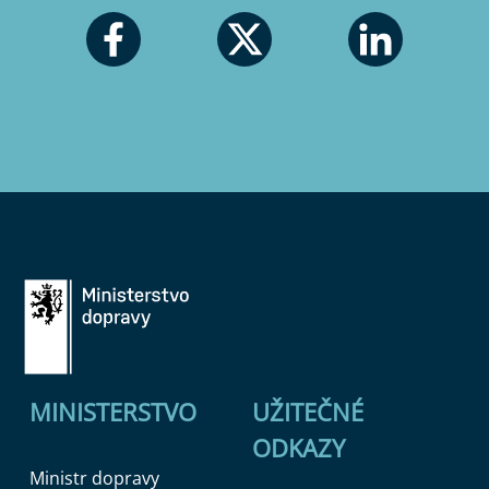
MINISTERSTVO
UŽITEČNÉ
ODKAZY
Ministr dopravy