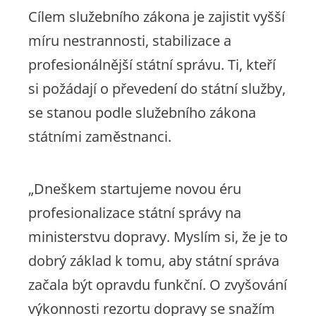
Cílem služebního zákona je zajistit vyšší
míru nestrannosti, stabilizace a
profesionálnější státní správu. Ti, kteří
si požádají o převedení do státní služby,
se stanou podle služebního zákona
státními zaměstnanci.
„Dneškem startujeme novou éru
profesionalizace státní správy na
ministerstvu dopravy. Myslím si, že je to
dobrý základ k tomu, aby státní správa
začala být opravdu funkční. O zvyšování
výkonnosti rezortu dopravy se snažím