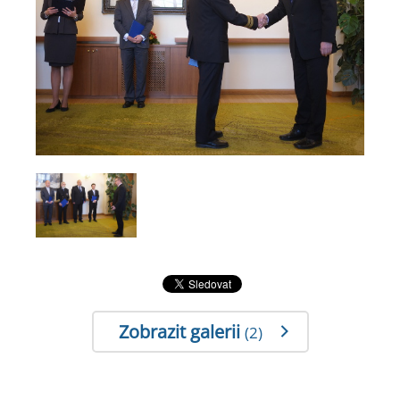
Zobrazit galerii
(2)