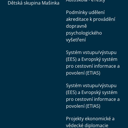
Dětská skupina Mašinka
Podmínky udělení
akreditace k provádění
dopravně
psychologického
vyšetření
Systém vstupu/výstupu
(EES) a Evropský systém
pro cestovní informace a
povolení (ETIAS)
Systém vstupu/výstupu
(EES) a Evropský systém
pro cestovní informace a
povolení (ETIAS)
Projekty ekonomické a
vědecké diplomacie