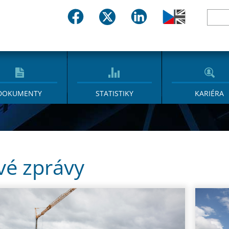
DOKUMENTY
STATISTIKY
KARIÉRA
vé zprávy