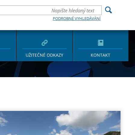
PODROBNÉ VYHLEDÁVÁNÍ
UŽITEČNÉ ODKAZY
KONTAKT