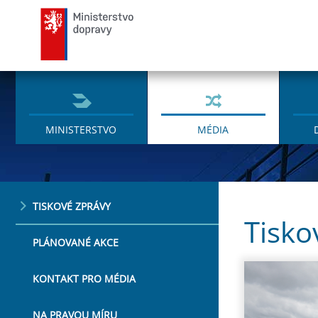
Ministerstvo dopravy
MINISTERSTVO
MÉDIA
TISKOVÉ ZPRÁVY
Tisko
PLÁNOVANÉ AKCE
KONTAKT PRO MÉDIA
NA PRAVOU MÍRU