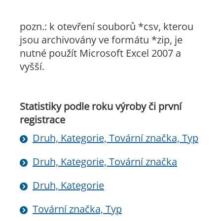
pozn.: k otevření souborů *csv, kterou
jsou archivovány ve formátu *zip, je
nutné použít Microsoft Excel 2007 a
vyšší.
Statistiky podle roku výroby či první
registrace
Druh, Kategorie, Tovární značka, Typ
Druh, Kategorie, Tovární značka
Druh, Kategorie
Tovární značka, Typ