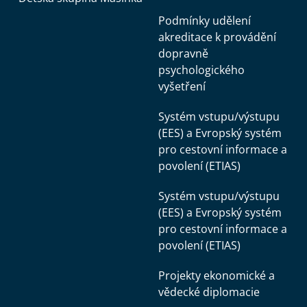
Podmínky udělení
akreditace k provádění
dopravně
psychologického
vyšetření
Systém vstupu/výstupu
(EES) a Evropský systém
pro cestovní informace a
povolení (ETIAS)
Systém vstupu/výstupu
(EES) a Evropský systém
pro cestovní informace a
povolení (ETIAS)
Projekty ekonomické a
vědecké diplomacie