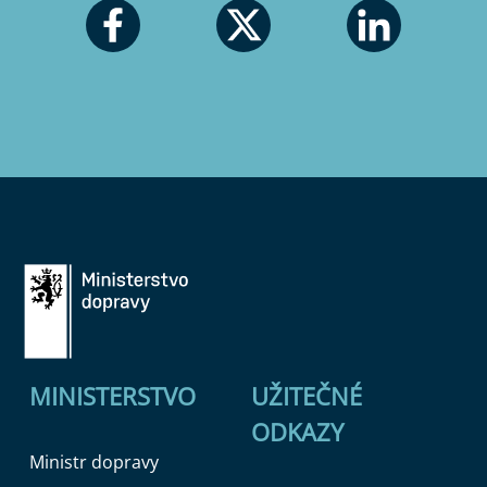
MINISTERSTVO
UŽITEČNÉ
ODKAZY
Ministr dopravy