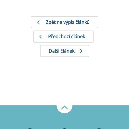
Zpět na výpis článků
Předchozí článek
Další článek
Nahoru