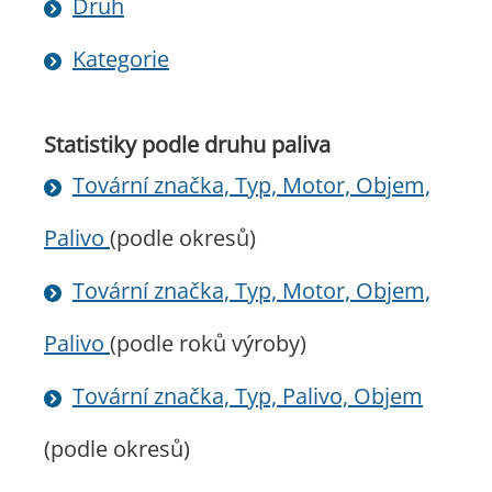
Druh
Kategorie
Statistiky podle druhu paliva
Tovární značka, Typ, Motor, Objem,
Palivo
(podle okresů)
Tovární značka, Typ, Motor, Objem,
Palivo
(podle roků výroby)
Tovární značka, Typ, Palivo, Objem
(podle okresů)