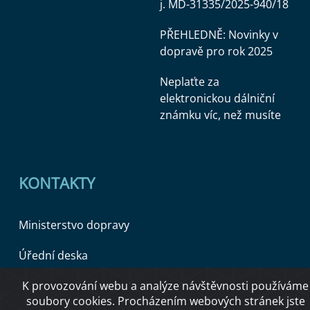
j. MD-31335/2025-940/18
PŘEHLEDNĚ: Novinky v
dopravě pro rok 2025
Neplaťte za
elektronickou dálniční
známku víc, než musíte
KONTAKTY
Ministerstvo dopravy
Úřední deska
K provozování webu a analýze návštěvnosti používáme
soubory cookies. Procházením webových stránek jste