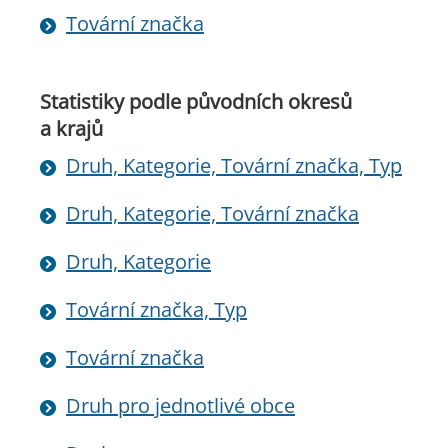
Tovární značka
Statistiky podle původních okresů
a krajů
Druh, Kategorie, Tovární značka, Typ
Druh, Kategorie, Tovární značka
Druh, Kategorie
Tovární značka, Typ
Tovární značka
Druh pro jednotlivé obce