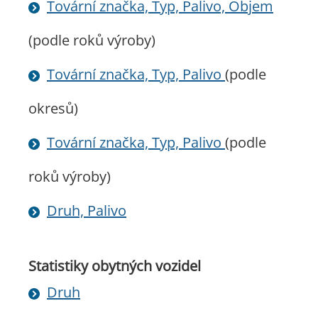
Tovární značka, Typ, Palivo, Objem
(podle roků výroby)
Tovární značka, Typ, Palivo
(podle
okresů)
Tovární značka, Typ, Palivo
(podle
roků výroby)
Druh, Palivo
Statistiky obytných vozidel
Druh