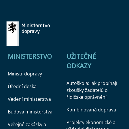
MINISTERSTVO
UŽITEČNÉ
ODKAZY
Ministr dopravy
Autoškola: jak probíhají
Úřední deska
zkoušky žadatelů o
řidičské oprávnění
Vedení ministerstva
Kombinovaná doprava
Budova ministerstva
Projekty ekonomické a
Veřejné zakázky a