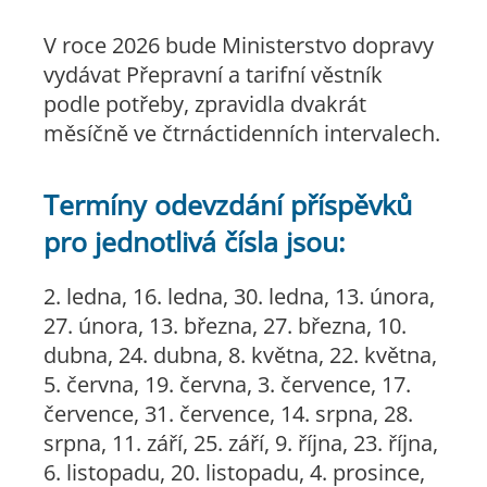
V roce 2026 bude Ministerstvo dopravy
vydávat Přepravní a tarifní věstník
podle potřeby, zpravidla dvakrát
měsíčně ve čtrnáctidenních intervalech.
Termíny odevzdání příspěvků
pro jednotlivá čísla jsou:
2. ledna, 16. ledna, 30. ledna, 13. února,
27. února, 13. března, 27. března, 10.
dubna, 24. dubna, 8. května, 22. května,
5. června, 19. června, 3. července, 17.
července, 31. července, 14. srpna, 28.
srpna, 11. září, 25. září, 9. října, 23. října,
6. listopadu, 20. listopadu, 4. prosince,