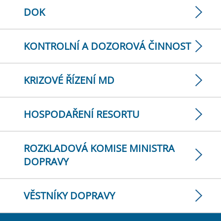
DOK
KONTROLNÍ A DOZOROVÁ ČINNOST
KRIZOVÉ ŘÍZENÍ MD
HOSPODAŘENÍ RESORTU
ROZKLADOVÁ KOMISE MINISTRA
DOPRAVY
VĚSTNÍKY DOPRAVY