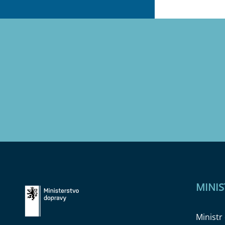
MINI
Ministr