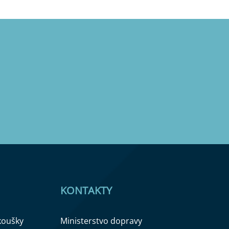
KONTAKTY
zkoušky
Ministerstvo dopravy