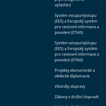
vyšetření
Systém vstupu/výstupu
(EES) a Evropský systém
pro cestovní informace a
povolení (ETIAS)
Systém vstupu/výstupu
(EES) a Evropský systém
pro cestovní informace a
povolení (ETIAS)
Projekty ekonomické a
vědecké diplomacie
Věstníky dopravy
Zákony v drážní dopravě