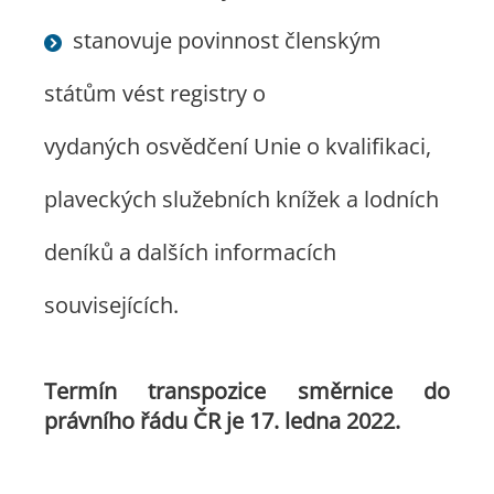
stanovuje povinnost členským
státům vést registry o
vydaných osvědčení Unie o kvalifikaci,
plaveckých služebních knížek a lodních
deníků a dalších informacích
souvisejících.
Termín transpozice směrnice do
právního řádu ČR je 17. ledna 2022.