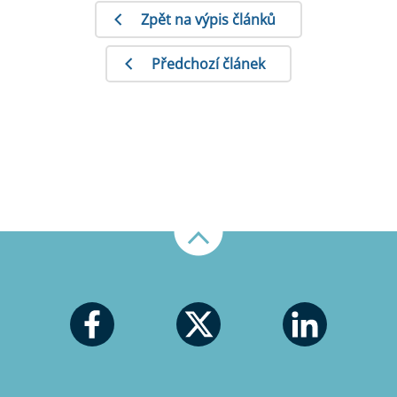
Zpět na výpis článků
Předchozí článek
Nahoru