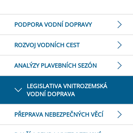
PODPORA VODNÍ DOPRAVY
ROZVOJ VODNÍCH CEST
ANALÝZY PLAVEBNÍCH SEZÓN
LEGISLATIVA VNITROZEMSKÁ
VODNÍ DOPRAVA
PŘEPRAVA NEBEZPEČNÝCH VĚCÍ