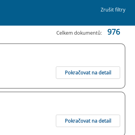
Zrušit filtry
976
Celkem dokumentů:
Pokračovat na detail
Pokračovat na detail