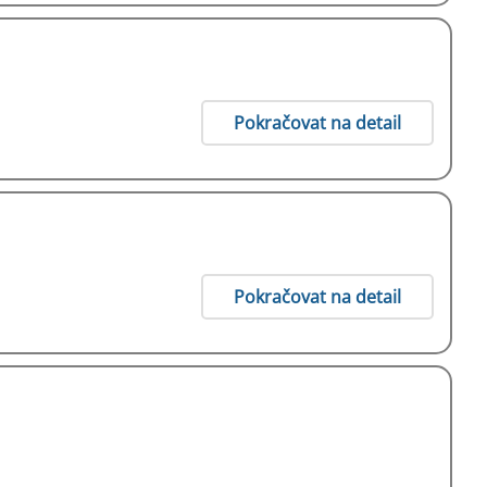
Pokračovat na detail
Pokračovat na detail