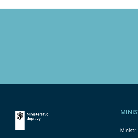
MINI
Ministr