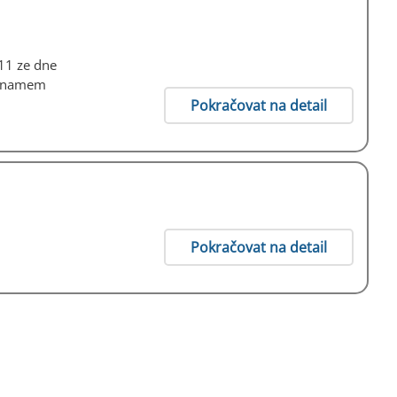
11 ze dne
významem
Pokračovat na detail
Pokračovat na detail
>|