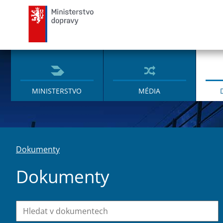
Ministerstvo dopravy
MINISTERSTVO
MÉDIA
Dokumenty
Dokumenty