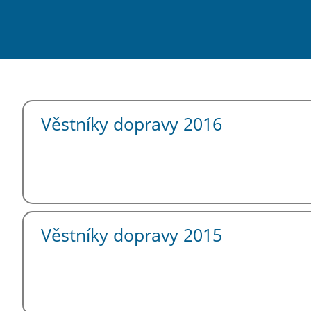
Věstníky dopravy 2016
Věstníky dopravy 2015