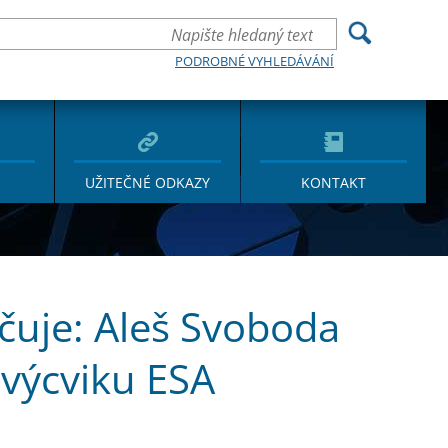
PODROBNÉ VYHLEDÁVÁNÍ
UŽITEČNÉ ODKAZY
KONTAKT
čuje: Aleš Svoboda
 výcviku ESA