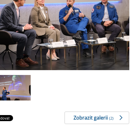
Zobrazit galerii
(2)