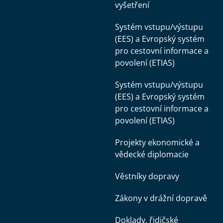
vyšetření
Systém vstupu/výstupu
(EES) a Evropský systém
pro cestovní informace a
povolení (ETIAS)
Systém vstupu/výstupu
(EES) a Evropský systém
pro cestovní informace a
povolení (ETIAS)
Projekty ekonomické a
vědecké diplomacie
Věstníky dopravy
Zákony v drážní dopravě
Doklady, řidičské