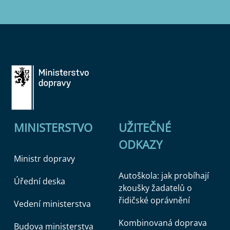
MINISTERSTVO
UŽITEČNÉ
ODKAZY
Ministr dopravy
Autoškola: jak probíhají
Úřední deska
zkoušky žadatelů o
řidičské oprávnění
Vedení ministerstva
Kombinovaná doprava
Budova ministerstva