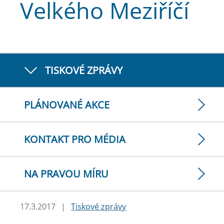
Velkého Meziříčí
TISKOVÉ ZPRÁVY
PLÁNOVANÉ AKCE
KONTAKT PRO MÉDIA
NA PRAVOU MÍRU
17.3.2017
|
Tiskové zprávy