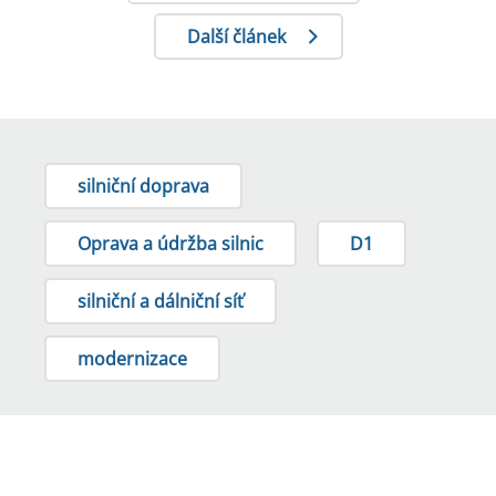
Další článek
silniční doprava
Oprava a údržba silnic
D1
silniční a dálniční síť
modernizace