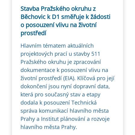
Stavba Pražského okruhu z
Běchovic k D1 směřuje k žádosti
o posouzení vlivu na životní
prostředí
Hlavním tématem aktuálních
projektových prací u stavby 511
Pražského okruhu je zpracování
dokumentace k posouzení vlivu na
životní prostředí (EIA). Klíčová pro její
dokončení jsou nyní dopravní data,
která pro současný stav a etapy
dodala k posouzení Technická
správa komunikací hlavního města
Prahy a Institut plánování a rozvoje
hlavního města Prahy.