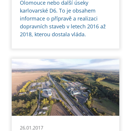
Olomouce nebo další úseky
karlovarské D6. To je obsahem
informace o přípravě a realizaci
dopravních staveb v letech 2016 až
2018, kterou dostala vláda.
26.01.2017