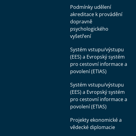
Podmínky udělení
akreditace k provádění
dopravně
psychologického
vyšetření
Systém vstupu/výstupu
(EES) a Evropský systém
pro cestovní informace a
povolení (ETIAS)
Systém vstupu/výstupu
(EES) a Evropský systém
pro cestovní informace a
povolení (ETIAS)
Projekty ekonomické a
vědecké diplomacie