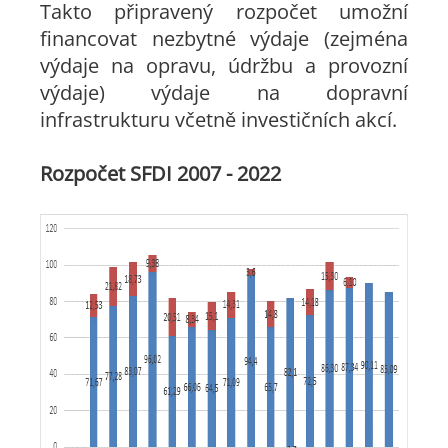
Takto připravený rozpočet umožní
financovat nezbytné výdaje (zejména
výdaje na opravu, údržbu a provozní
výdaje) výdaje na dopravní
infrastrukturu včetně investičních akcí.
Rozpočet SFDI 2007 - 2022