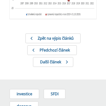
Zpět na výpis článků
Předchozí článek
Další článek
investice
SFDI