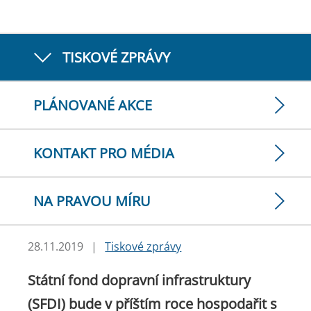
TISKOVÉ ZPRÁVY
PLÁNOVANÉ AKCE
KONTAKT PRO MÉDIA
NA PRAVOU MÍRU
28.11.2019
|
Tiskové zprávy
Státní fond dopravní infrastruktury
(SFDI) bude v příštím roce hospodařit s