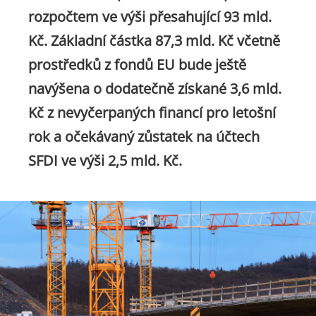
rozpočtem ve výši přesahující 93 mld.
Kč. Základní částka 87,3 mld. Kč včetně
prostředků z fondů EU bude ještě
navýšena o dodatečně získané 3,6 mld.
Kč z nevyčerpaných financí pro letošní
rok a očekávaný zůstatek na účtech
SFDI ve výši 2,5 mld. Kč.