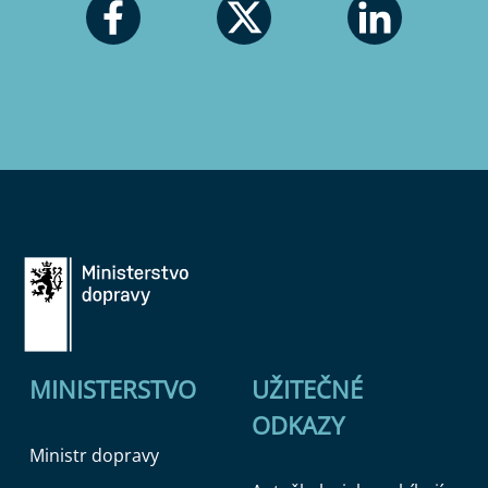
MINISTERSTVO
UŽITEČNÉ
ODKAZY
Ministr dopravy