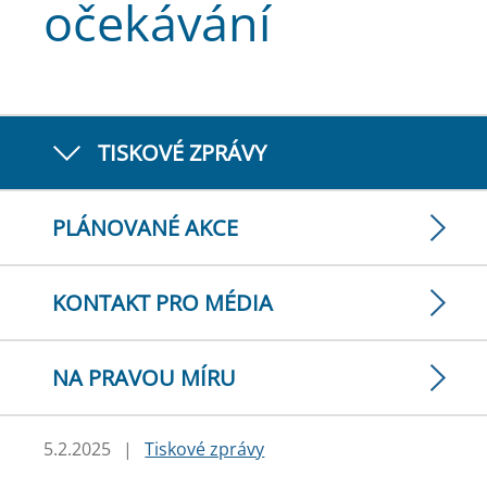
očekávání
TISKOVÉ ZPRÁVY
PLÁNOVANÉ AKCE
KONTAKT PRO MÉDIA
NA PRAVOU MÍRU
5.2.2025
|
Tiskové zprávy