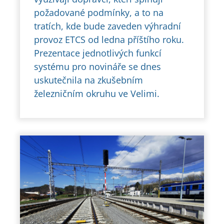
požadované podmínky, a to na
tratích, kde bude zaveden výhradní
provoz ETCS od ledna příštího roku.
Prezentace jednotlivých funkcí
systému pro novináře se dnes
uskutečnila na zkušebním
železničním okruhu ve Velimi.