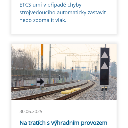
ETCS umí v případě chyby
strojvedoucího automaticky zastavit
nebo zpomalit vlak.
30.06.2025
Na tratích s výhradním provozem