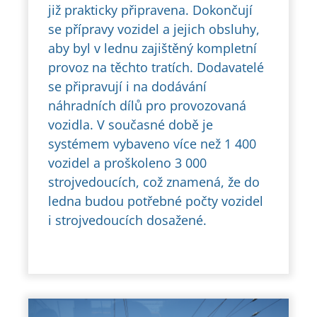
již prakticky připravena. Dokončují
se přípravy vozidel a jejich obsluhy,
aby byl v lednu zajištěný kompletní
provoz na těchto tratích. Dodavatelé
se připravují i na dodávání
náhradních dílů pro provozovaná
vozidla. V současné době je
systémem vybaveno více než 1 400
vozidel a proškoleno 3 000
strojvedoucích, což znamená, že do
ledna budou potřebné počty vozidel
i strojvedoucích dosažené.