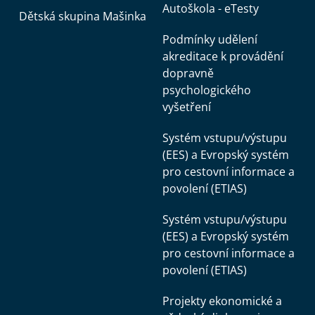
Autoškola - eTesty
Dětská skupina Mašinka
Podmínky udělení
akreditace k provádění
dopravně
psychologického
vyšetření
Systém vstupu/výstupu
(EES) a Evropský systém
pro cestovní informace a
povolení (ETIAS)
Systém vstupu/výstupu
(EES) a Evropský systém
pro cestovní informace a
povolení (ETIAS)
Projekty ekonomické a