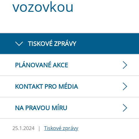
vozovkou
TISKOVÉ ZPRÁVY
PLÁNOVANÉ AKCE
KONTAKT PRO MÉDIA
NA PRAVOU MÍRU
25.1.2024
|
Tiskové zprávy