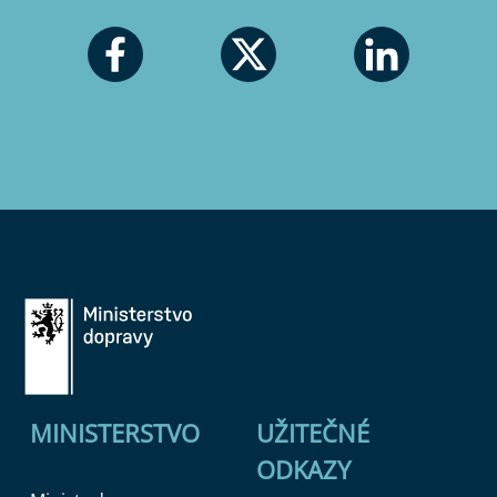
MINISTERSTVO
UŽITEČNÉ
ODKAZY