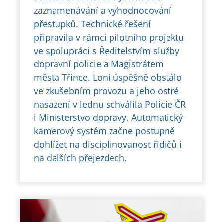
zaznamenávání a vyhodnocování
přestupků. Technické řešení
připravila v rámci pilotního projektu
ve spolupráci s Ředitelstvím služby
dopravní policie a Magistrátem
města Třince. Loni úspěšně obstálo
ve zkušebním provozu a jeho ostré
nasazení v lednu schválila Policie ČR
i Ministerstvo dopravy. Automatický
kamerový systém začne postupně
dohlížet na disciplinovanost řidičů i
na dalších přejezdech.