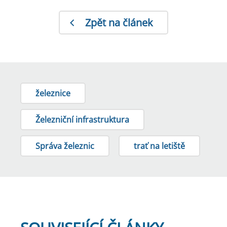
Zpět na článek
železnice
Železniční infrastruktura
Správa železnic
trať na letiště