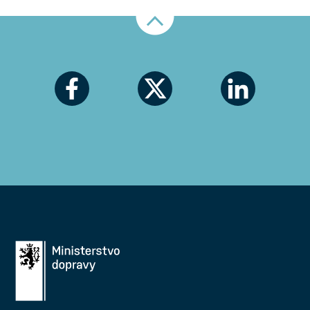
Nahoru