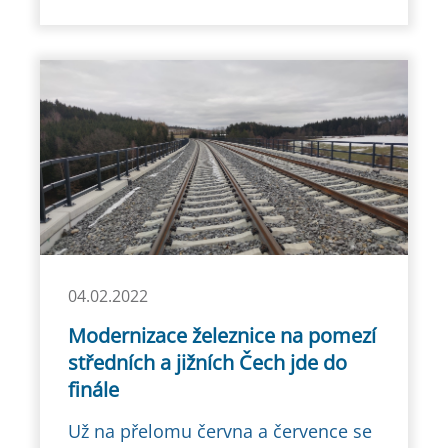
04.02.2022
Modernizace železnice na pomezí
středních a jižních Čech jde do
finále
Už na přelomu června a července se