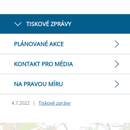
TISKOVÉ ZPRÁVY
PLÁNOVANÉ AKCE
KONTAKT PRO MÉDIA
NA PRAVOU MÍRU
4.7.2022
|
Tiskové zprávy