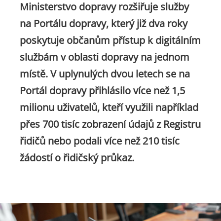
Ministerstvo dopravy rozšiřuje služby
na Portálu dopravy, který již dva roky
poskytuje občanům přístup k digitálním
službám v oblasti dopravy na jednom
místě. V uplynulých dvou letech se na
Portál dopravy přihlásilo více než 1,5
milionu uživatelů, kteří využili například
přes 700 tisíc zobrazení údajů z Registru
řidičů nebo podali více než 210 tisíc
žádostí o řidičský průkaz.