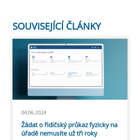
SOUVISEJÍCÍ ČLÁNKY
04.06.2024
Žádat o řidičský průkaz fyzicky na
úřadě nemusíte už tři roky