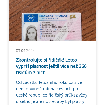
03.04.2024
Zkontrolujte si řidičák! Letos
vyprší platnost ještě více než 360
tisícům z nich
Od začátku letošního roku už sice
není povinné mít na cestách po
České republice řidičský průkaz vždy
u sebe, je ale nutné, aby byl platný.