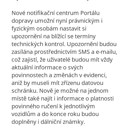
Nové notifikační centrum Portálu
dopravy umožní nyní právnickým i
fyzickým osobám nastavit si
upozornění na blížící se termíny
technických kontrol. Upozornění budou
zasílána prostřednictvím SMS a e-mailu,
což zajistí, že uživatelé budou mít vždy
aktuální informace o svých
povinnostech a změnách v evidenci,
aniž by museli mít zřízenu datovou
schránku. Nově je možné na jednom
místě také najít i informace o platnosti
povinného ručení k jednotlivým
vozidlům a do konce roku budou
doplněny i dálniční známky.