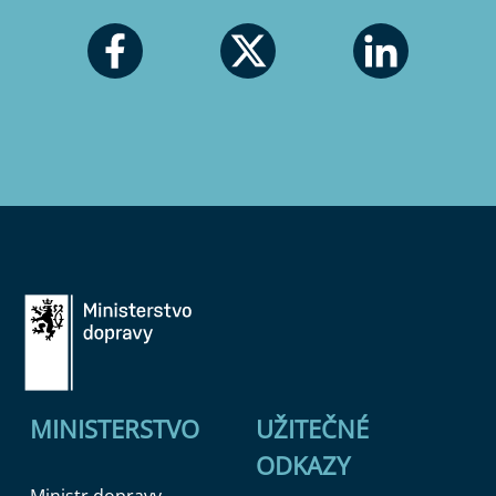
MINISTERSTVO
UŽITEČNÉ
ODKAZY