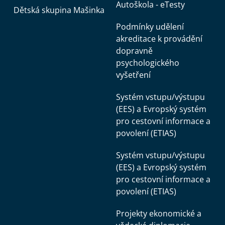
Autoškola - eTesty
Dětská skupina Mašinka
Podmínky udělení
akreditace k provádění
dopravně
psychologického
vyšetření
Systém vstupu/výstupu
(EES) a Evropský systém
pro cestovní informace a
povolení (ETIAS)
Systém vstupu/výstupu
(EES) a Evropský systém
pro cestovní informace a
povolení (ETIAS)
Projekty ekonomické a