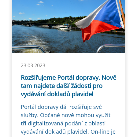
23.03.2023
Rozšiřujeme Portál dopravy. Nově
tam najdete další žádosti pro
vydávání dokladů plavidel
Portál dopravy dál rozšiřuje své
služby. Občané nově mohou využít
tři digitalizovaná podání z oblasti
vydávání dokladů plavidel. On-line je