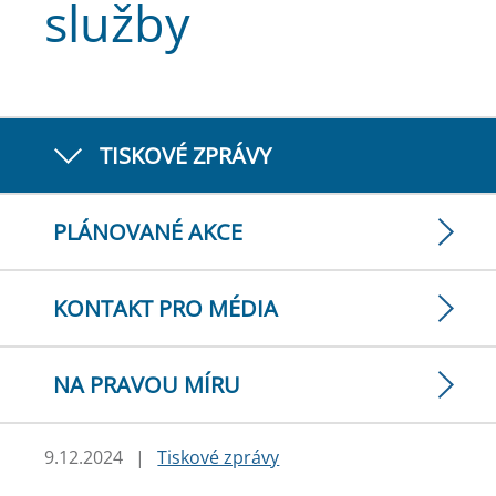
služby
TISKOVÉ ZPRÁVY
PLÁNOVANÉ AKCE
KONTAKT PRO MÉDIA
NA PRAVOU MÍRU
9.12.2024
|
Tiskové zprávy