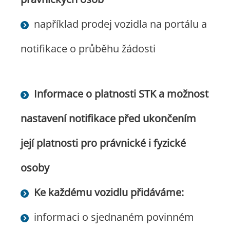
například prodej vozidla na portálu a
notifikace o průběhu žádosti
Informace o platnosti STK a možnost
nastavení notifikace před ukončením
její platnosti pro právnické i fyzické
osoby
Ke každému vozidlu přidáváme:
informaci o sjednaném povinném