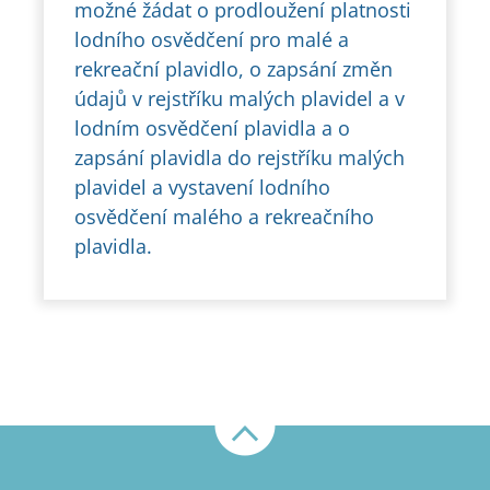
možné žádat o prodloužení platnosti
lodního osvědčení pro malé a
rekreační plavidlo, o zapsání změn
údajů v rejstříku malých plavidel a v
lodním osvědčení plavidla a o
zapsání plavidla do rejstříku malých
plavidel a vystavení lodního
osvědčení malého a rekreačního
plavidla.
Nahoru