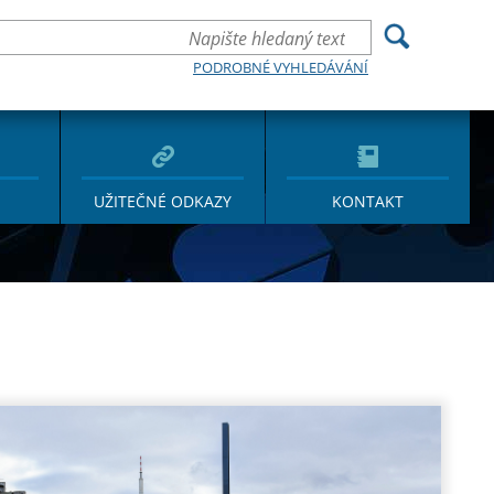
PODROBNÉ VYHLEDÁVÁNÍ
UŽITEČNÉ ODKAZY
KONTAKT