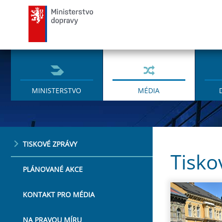
Ministerstvo dopravy
MINISTERSTVO
MÉDIA
TISKOVÉ ZPRÁVY
Tisko
PLÁNOVANÉ AKCE
KONTAKT PRO MÉDIA
NA PRAVOU MÍRU