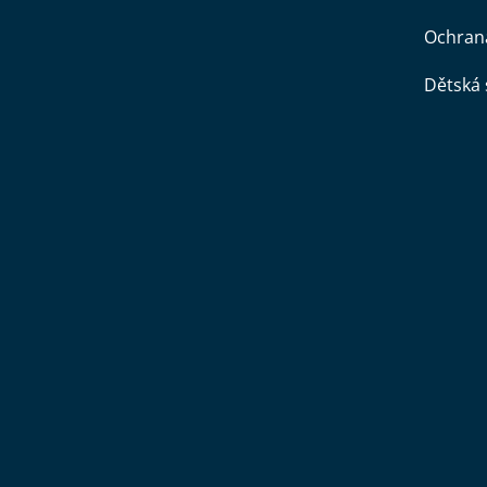
Ochran
Dětská 