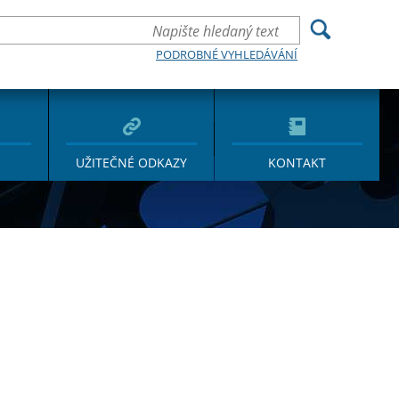
PODROBNÉ VYHLEDÁVÁNÍ
UŽITEČNÉ ODKAZY
KONTAKT