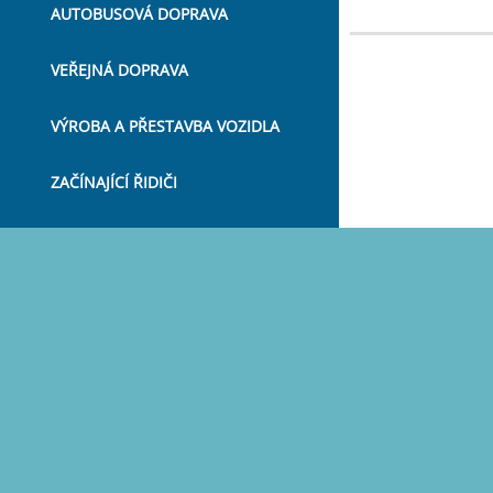
AUTOBUSOVÁ DOPRAVA
VEŘEJNÁ DOPRAVA
VÝROBA A PŘESTAVBA VOZIDLA
ZAČÍNAJÍCÍ ŘIDIČI