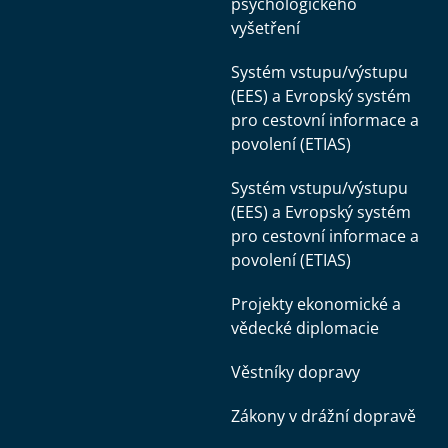
psychologického
vyšetření
Systém vstupu/výstupu
(EES) a Evropský systém
pro cestovní informace a
povolení (ETIAS)
Systém vstupu/výstupu
(EES) a Evropský systém
pro cestovní informace a
povolení (ETIAS)
Projekty ekonomické a
vědecké diplomacie
Věstníky dopravy
Zákony v drážní dopravě