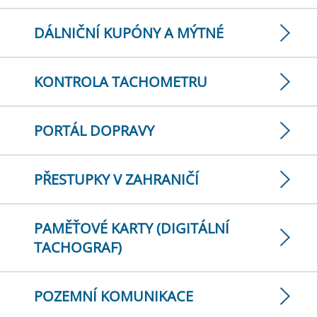
DÁLNIČNÍ KUPÓNY A MÝTNÉ
KONTROLA TACHOMETRU
PORTÁL DOPRAVY
PŘESTUPKY V ZAHRANIČÍ
PAMĚŤOVÉ KARTY (DIGITÁLNÍ
TACHOGRAF)
POZEMNÍ KOMUNIKACE