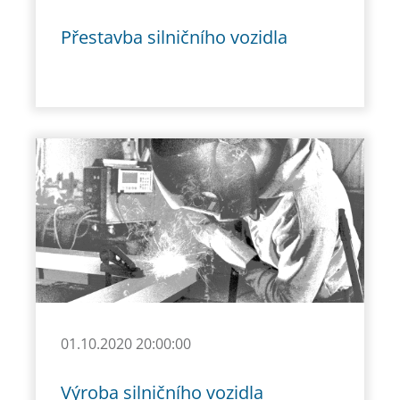
Přestavba silničního vozidla
01.10.2020 20:00:00
Výroba silničního vozidla