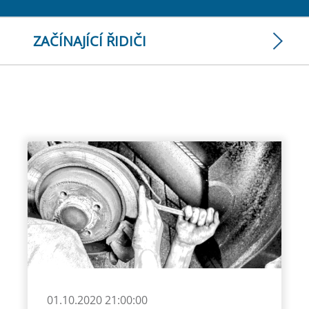
ZAČÍNAJÍCÍ ŘIDIČI
01.10.2020 21:00:00