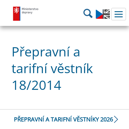
Ministerstvo dopravy
Hledání
Přepravní a
tarifní věstník
18/2014
PŘEPRAVNÍ A TARIFNÍ VĚSTNÍKY 2026