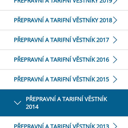
PŘEPRAVNÍ A TARIFNÍ VĚSTNÍKY 2019
PŘEPRAVNÍ A TARIFNÍ VĚSTNÍKY 2018
PŘEPRAVNÍ A TARIFNÍ VĚSTNÍK 2017
PŘEPRAVNÍ A TARIFNÍ VĚSTNÍK 2016
PŘEPRAVNÍ A TARIFNÍ VĚSTNÍK 2015
PŘEPRAVNÍ A TARIFNÍ VĚSTNÍK
2014
PŘEPRAVNÍ A TARIFNÍ VĚSTNÍK 2013