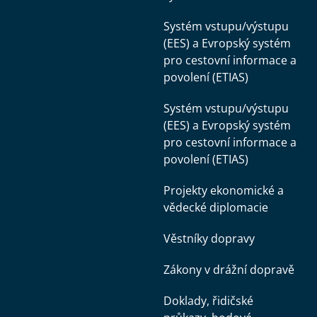
Systém vstupu/výstupu
(EES) a Evropský systém
pro cestovní informace a
povolení (ETIAS)
Systém vstupu/výstupu
(EES) a Evropský systém
pro cestovní informace a
povolení (ETIAS)
Projekty ekonomické a
vědecké diplomacie
Věstníky dopravy
Zákony v drážní dopravě
Doklady, řidičské