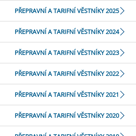
PŘEPRAVNÍ A TARIFNÍ VĚSTNÍKY 2025
PŘEPRAVNÍ A TARIFNÍ VĚSTNÍKY 2024
PŘEPRAVNÍ A TARIFNÍ VĚSTNÍKY 2023
PŘEPRAVNÍ A TARIFNÍ VĚSTNÍKY 2022
PŘEPRAVNÍ A TARIFNÍ VĚSTNÍKY 2021
PŘEPRAVNÍ A TARIFNÍ VĚSTNÍKY 2020