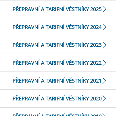
PŘEPRAVNÍ A TARIFNÍ VĚSTNÍKY 2025
PŘEPRAVNÍ A TARIFNÍ VĚSTNÍKY 2024
PŘEPRAVNÍ A TARIFNÍ VĚSTNÍKY 2023
PŘEPRAVNÍ A TARIFNÍ VĚSTNÍKY 2022
PŘEPRAVNÍ A TARIFNÍ VĚSTNÍKY 2021
PŘEPRAVNÍ A TARIFNÍ VĚSTNÍKY 2020