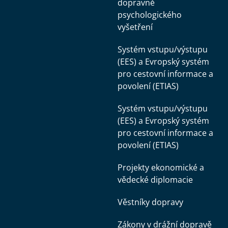
dopravně
psychologického
vyšetření
Systém vstupu/výstupu
(EES) a Evropský systém
pro cestovní informace a
povolení (ETIAS)
Systém vstupu/výstupu
(EES) a Evropský systém
pro cestovní informace a
povolení (ETIAS)
Projekty ekonomické a
vědecké diplomacie
Věstníky dopravy
Zákony v drážní dopravě