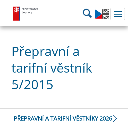
Ministerstvo dopravy
Hledání
Přepravní a
tarifní věstník
5/2015
PŘEPRAVNÍ A TARIFNÍ VĚSTNÍKY 2026