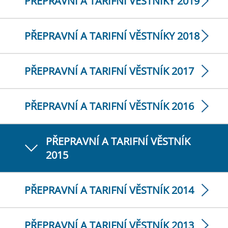
PŘEPRAVNÍ A TARIFNÍ VĚSTNÍKY 2019
PŘEPRAVNÍ A TARIFNÍ VĚSTNÍKY 2018
PŘEPRAVNÍ A TARIFNÍ VĚSTNÍK 2017
PŘEPRAVNÍ A TARIFNÍ VĚSTNÍK 2016
PŘEPRAVNÍ A TARIFNÍ VĚSTNÍK
2015
PŘEPRAVNÍ A TARIFNÍ VĚSTNÍK 2014
PŘEPRAVNÍ A TARIFNÍ VĚSTNÍK 2013