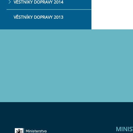
VĚSTNÍKY DOPRAVY 2014
VĚSTNÍKY DOPRAVY 2013
MINI