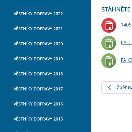
STÁHNĚTE 
VĚSTNÍKY DOPRAVY 2022
1405
VĚSTNÍKY DOPRAVY 2021
EA_C
VĚSTNÍKY DOPRAVY 2020
VĚSTNÍKY DOPRAVY 2019
FA_C
VĚSTNÍKY DOPRAVY 2018
Zpět n
VĚSTNÍKY DOPRAVY 2017
VĚSTNÍKY DOPRAVY 2016
VĚSTNÍKY DOPRAVY 2015