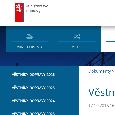
Ministerstvo dopravy
MINISTERSTVO
MÉDIA
Dokumenty
VĚSTNÍKY DOPRAVY 2026
Věstn
VĚSTNÍKY DOPRAVY 2025
VĚSTNÍKY DOPRAVY 2024
17.10.2016 16
VĚSTNÍKY DOPRAVY 2023