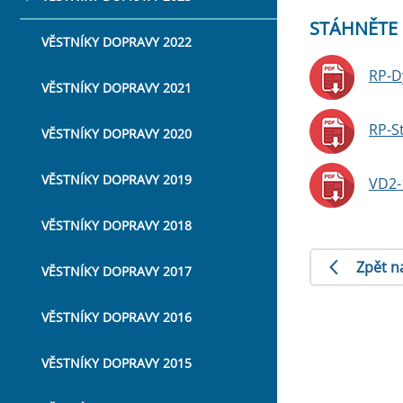
STÁHNĚTE 
VĚSTNÍKY DOPRAVY 2022
RP-D
VĚSTNÍKY DOPRAVY 2021
RP-St
VĚSTNÍKY DOPRAVY 2020
VĚSTNÍKY DOPRAVY 2019
VD2-
VĚSTNÍKY DOPRAVY 2018
Zpět n
VĚSTNÍKY DOPRAVY 2017
VĚSTNÍKY DOPRAVY 2016
VĚSTNÍKY DOPRAVY 2015