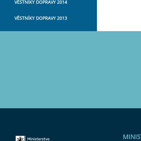
VĚSTNÍKY DOPRAVY 2014
VĚSTNÍKY DOPRAVY 2013
MINI