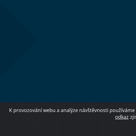
K provozování webu a analýze návštěvnosti používáme 
odkaz
zji