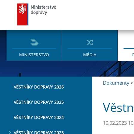
Ministerstvo dopravy
MINISTERSTVO
MÉDIA
Dokumenty
VĚSTNÍKY DOPRAVY 2026
Věstn
VĚSTNÍKY DOPRAVY 2025
VĚSTNÍKY DOPRAVY 2024
10.02.2023 10
VĚSTNÍKY DOPRAVY 2023