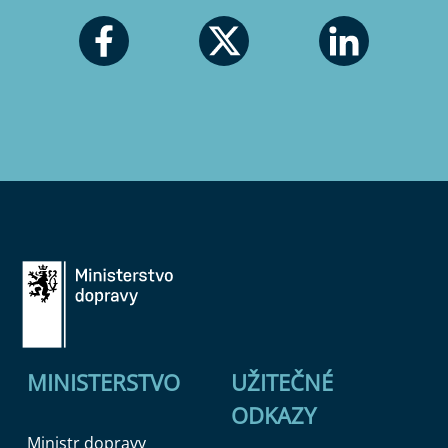
MINISTERSTVO
UŽITEČNÉ
ODKAZY
Ministr dopravy