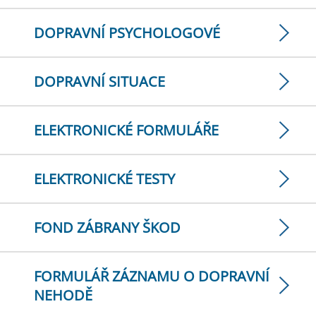
DOPRAVNÍ PSYCHOLOGOVÉ
DOPRAVNÍ SITUACE
ELEKTRONICKÉ FORMULÁŘE
ELEKTRONICKÉ TESTY
FOND ZÁBRANY ŠKOD
FORMULÁŘ ZÁZNAMU O DOPRAVNÍ
NEHODĚ