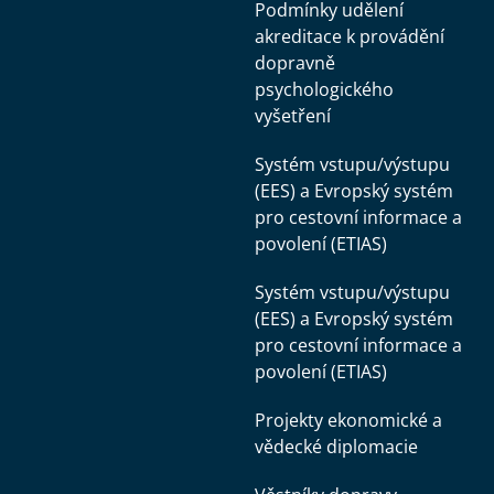
Podmínky udělení
akreditace k provádění
dopravně
psychologického
vyšetření
Systém vstupu/výstupu
(EES) a Evropský systém
pro cestovní informace a
povolení (ETIAS)
Systém vstupu/výstupu
(EES) a Evropský systém
pro cestovní informace a
povolení (ETIAS)
Projekty ekonomické a
vědecké diplomacie