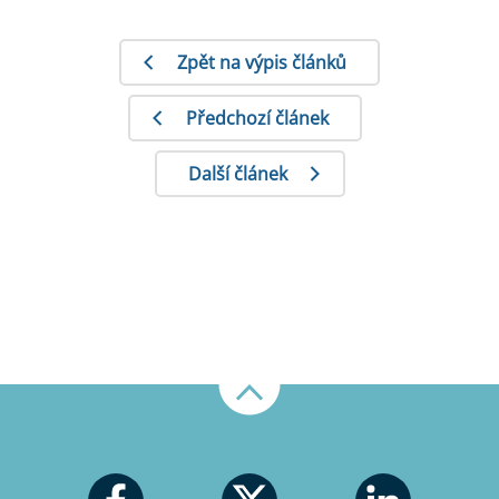
Zpět na výpis článků
Předchozí článek
Další článek
Nahoru