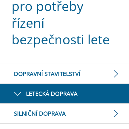
pro potřeby
řízení
bezpečnosti lete
DOPRAVNÍ STAVITELSTVÍ
LETECKÁ DOPRAVA
SILNIČNÍ DOPRAVA