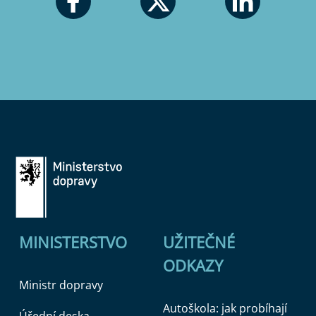
MINISTERSTVO
UŽITEČNÉ
ODKAZY
Ministr dopravy
Autoškola: jak probíhají