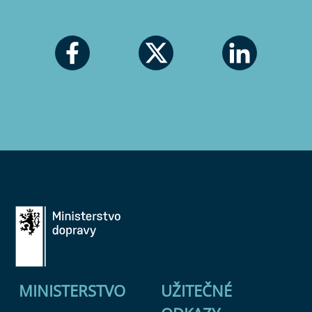
MINISTERSTVO
UŽITEČNÉ