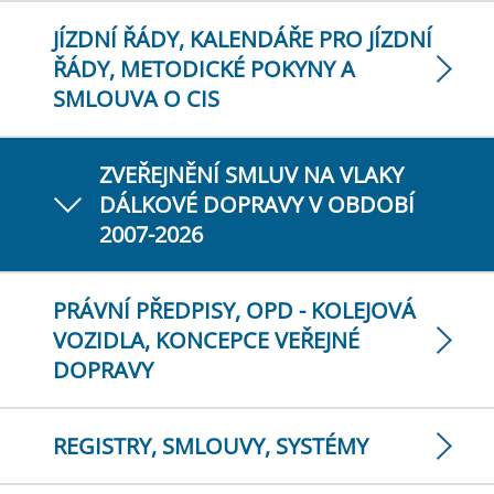
JÍZDNÍ ŘÁDY, KALENDÁŘE PRO JÍZDNÍ
ŘÁDY, METODICKÉ POKYNY A
SMLOUVA O CIS
ZVEŘEJNĚNÍ SMLUV NA VLAKY
DÁLKOVÉ DOPRAVY V OBDOBÍ
2007-2026
PRÁVNÍ PŘEDPISY, OPD - KOLEJOVÁ
VOZIDLA, KONCEPCE VEŘEJNÉ
DOPRAVY
REGISTRY, SMLOUVY, SYSTÉMY