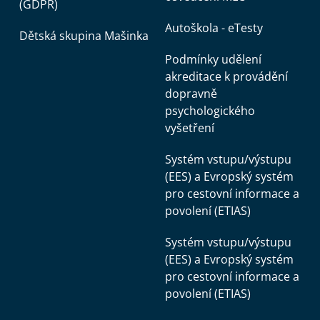
(GDPR)
Autoškola - eTesty
Dětská skupina Mašinka
Podmínky udělení
akreditace k provádění
dopravně
psychologického
vyšetření
Systém vstupu/výstupu
(EES) a Evropský systém
pro cestovní informace a
povolení (ETIAS)
Systém vstupu/výstupu
(EES) a Evropský systém
pro cestovní informace a
povolení (ETIAS)