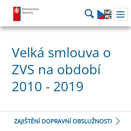
Ministerstvo dopravy
Hledání
Velká smlouva o
ZVS na období
2010 - 2019
ZAJIŠTĚNÍ DOPRAVNÍ OBSLUŽNOSTI