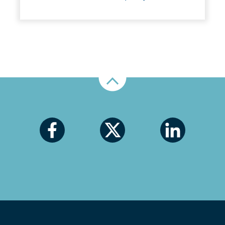
Nahoru