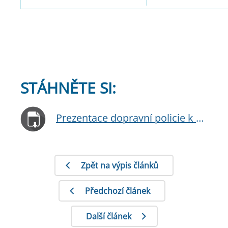
STÁHNĚTE SI:
Prezentace dopravní policie k prázdninám
Zpět na výpis článků
Předchozí článek
Další článek