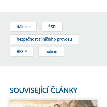
dálnice
ŘSD
bezpečnost silničního provozu
BESIP
policie
SOUVISEJÍCÍ ČLÁNKY