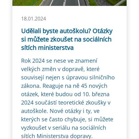
18.01.2024
Udělali byste autoškolu? Otázky
si můžete zkoušet na sociálních
sítích ministerstva
Rok 2024 se nese ve znamení
velkých změn v dopravě, které
souvisejí nejen s úpravou silničního
zákona. Reaguje na ně 45 nových
otázek, které budou od 10. března
2024 součástí teoretické zkoušky v
autoškole. Nové otázky i ty, ve
kterých se často chybuje, si můžete
vyzkoušet v seriálu na sociálních
sítích Ministerstva dopravy.