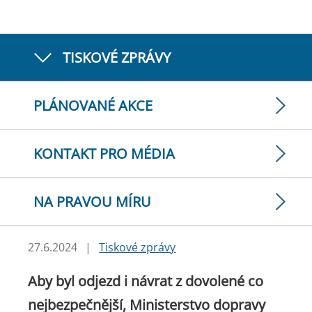
TISKOVÉ ZPRÁVY
PLÁNOVANÉ AKCE
KONTAKT PRO MÉDIA
NA PRAVOU MÍRU
27.6.2024
|
Tiskové zprávy
Aby byl odjezd i návrat z dovolené co
nejbezpečnější, Ministerstvo dopravy