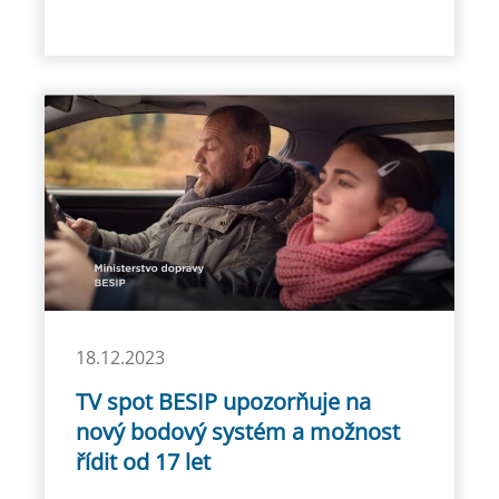
18.12.2023
TV spot BESIP upozorňuje na
nový bodový systém a možnost
řídit od 17 let