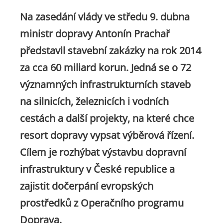
Na zasedání vlády ve středu 9. dubna
ministr dopravy Antonín Prachař
představil stavební zakázky na rok 2014
za cca 60 miliard korun. Jedná se o 72
významných infrastrukturních staveb
na silnicích, železnicích i vodních
cestách a další projekty, na které chce
resort dopravy vypsat výběrová řízení.
Cílem je rozhýbat výstavbu dopravní
infrastruktury v České republice a
zajistit dočerpání evropských
prostředků z Operačního programu
Doprava.