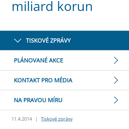
miliard korun
TISKOVÉ ZPRÁVY
PLÁNOVANÉ AKCE
KONTAKT PRO MÉDIA
NA PRAVOU MÍRU
11.4.2014
|
Tiskové zprávy