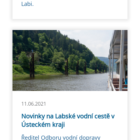
Labi.
11.06.2021
Novinky na Labské vodní cestě v
Ústeckém kraji
Ředitel Odboru vodní dopravy