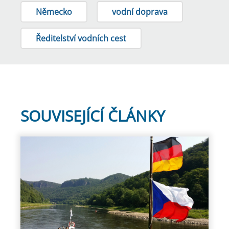
Německo
vodní doprava
Ředitelství vodních cest
SOUVISEJÍCÍ ČLÁNKY