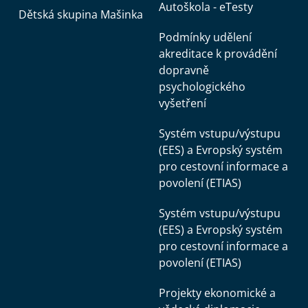
Autoškola - eTesty
Dětská skupina Mašinka
Podmínky udělení
akreditace k provádění
dopravně
psychologického
vyšetření
Systém vstupu/výstupu
(EES) a Evropský systém
pro cestovní informace a
povolení (ETIAS)
Systém vstupu/výstupu
(EES) a Evropský systém
pro cestovní informace a
povolení (ETIAS)
Projekty ekonomické a