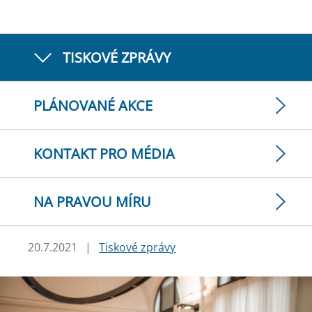
TISKOVÉ ZPRÁVY
PLÁNOVANÉ AKCE
KONTAKT PRO MÉDIA
NA PRAVOU MÍRU
20.7.2021
|
Tiskové zprávy