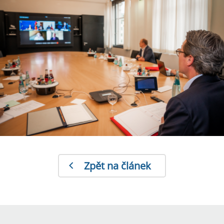
Zpět na článek