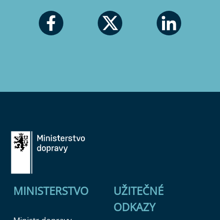
MINISTERSTVO
UŽITEČNÉ
ODKAZY