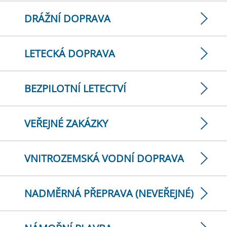
DRÁŽNÍ DOPRAVA
LETECKÁ DOPRAVA
BEZPILOTNÍ LETECTVÍ
VEŘEJNÉ ZAKÁZKY
VNITROZEMSKÁ VODNÍ DOPRAVA
NADMĚRNÁ PŘEPRAVA (NEVEŘEJNÉ)