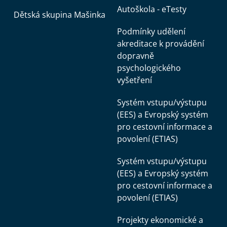
Autoškola - eTesty
Dětská skupina Mašinka
Podmínky udělení
akreditace k provádění
dopravně
psychologického
vyšetření
Systém vstupu/výstupu
(EES) a Evropský systém
pro cestovní informace a
povolení (ETIAS)
Systém vstupu/výstupu
(EES) a Evropský systém
pro cestovní informace a
povolení (ETIAS)
Projekty ekonomické a