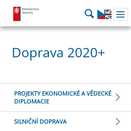
Ministerstvo dopravy
Hledání
Doprava 2020+
PROJEKTY EKONOMICKÉ A VĚDECKÉ
DIPLOMACIE
SILNIČNÍ DOPRAVA