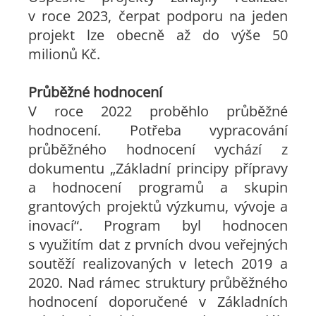
v roce 2023, čerpat podporu na jeden
projekt lze obecně až do výše 50
milionů Kč.
Průběžné hodnocení
V roce 2022 proběhlo průběžné
hodnocení. Potřeba vypracování
průběžného hodnocení vychází z
dokumentu „Základní principy přípravy
a hodnocení programů a skupin
grantových projektů výzkumu, vývoje a
inovací“. Program byl hodnocen
s využitím dat z prvních dvou veřejných
soutěží realizovaných v letech 2019 a
2020. Nad rámec struktury průběžného
hodnocení doporučené v Základních