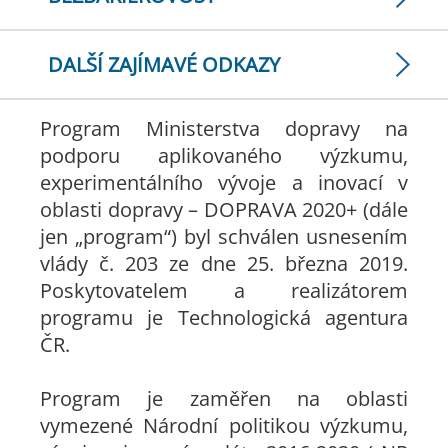
DALŠÍ ZAJÍMAVÉ ODKAZY
Program Ministerstva dopravy na
podporu aplikovaného výzkumu,
experimentálního vývoje a inovací v
oblasti dopravy – DOPRAVA 2020+ (dále
jen „program“) byl schválen usnesením
vlády č. 203 ze dne 25. března 2019.
Poskytovatelem a realizátorem
programu je Technologická agentura
ČR.
Program je zaměřen na oblasti
vymezené Národní politikou výzkumu,