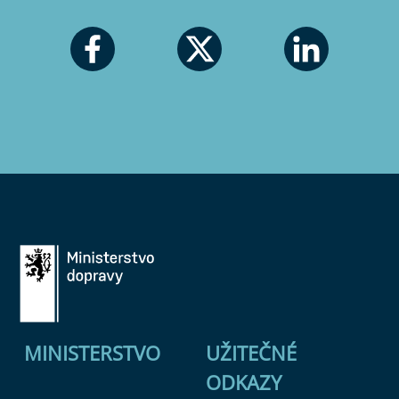
MINISTERSTVO
UŽITEČNÉ
ODKAZY